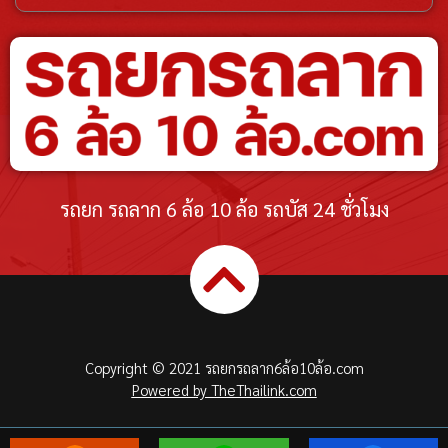
รถยก รถลาก 6 ล้อ 10 ล้อ รถบัส 24 ชั่วโมง
Copyright © 2021 รถยกรถลาก6ล้อ10ล้อ.com
Powered by TheThailink.com