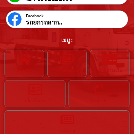
Facebook
รถยกรถลาก..
เมนู :
หน้าหลัก
ภาพผลงาน
บัญชีชำระเงิน
เกี่ยวกับเรา
ติดต่อเรา
บทความ