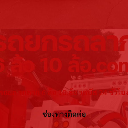
รถยก รถลาก 6 ล้อ 10 ล้อ รถบัส 24 ชั่วโม
ช่องทางติดต่อ