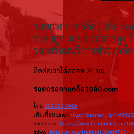
รถยกรถลาก6ล้อ10ล้อ.com 
ราคาถูก รถยก รถลากจูง รั
รถ พร้อมบริการช่วยเหลือ
ติดต่อเราได้ตลอด 24 ชม.
รถยกรถลาก6ล้อ10ล้อ.com
โทร.
099 232 2999
เพิ่มเพื่อน Line :
http://line.me/ti/p/~0992
Facebook :
https://www.facebook.com/1
Inbox :
http://m.me/108844135009712