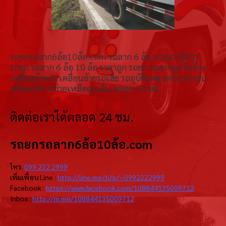
รถยกรถลาก6ล้อ10ล้อ.com รถลาก 6 ล้อ บางนาบริการ
รถยก รถลาก 6 ล้อ 10 ล้อ ราคาถูก รถยก รถลากจูง รับจ้าง
เคลื่อนย้ายรถ เคลื่อนย้ายรถเสีย รถอุบัติเหตุ ยกรถ ลากรถ
พร้อมบริการช่วยเหลือฉุกเฉิน ตลอด 24 ชม.
ติดต่อเราได้ตลอด 24 ชม.
รถยกรถลาก6ล้อ10ล้อ.com
โทร.
099 232 2999
เพิ่มเพื่อน Line :
http://line.me/ti/p/~0992322999
Facebook :
https://www.facebook.com/108844135009712
Inbox :
http://m.me/108844135009712