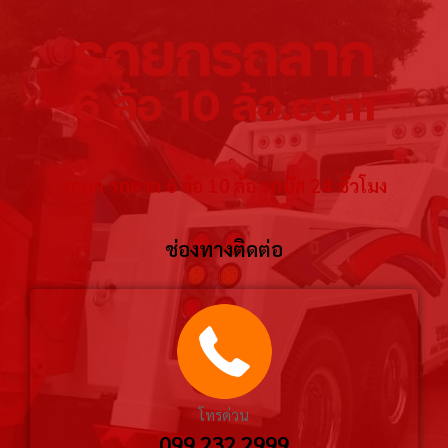
รถยก รถลาก 6 ล้อ 10 ล้อ รถบัส 24 ชั่วโมง
ช่องทางติดต่อ
โทรด่วน
099 232 2999