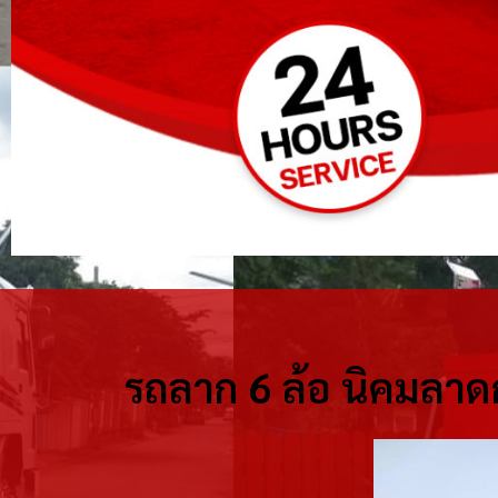
รถลาก 6 ล้อ นิคมลาด