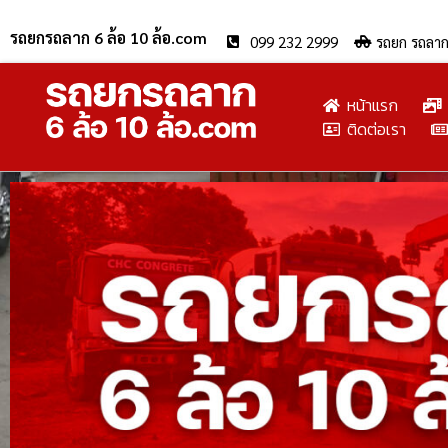
รถยกรถลาก 6 ล้อ 10 ล้อ.com
099 232 2999
รถยก รถลาก 
หน้าแรก
ติดต่อเรา