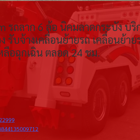
 รถลาก 6 ล้อ นิคมลาดกระบัง บริ
 รับจ้างเคลื่อนย้ายรถ เคลื่อนย้ายร
ลือฉุกเฉิน ตลอด 24 ชม.
322999
08844135009712