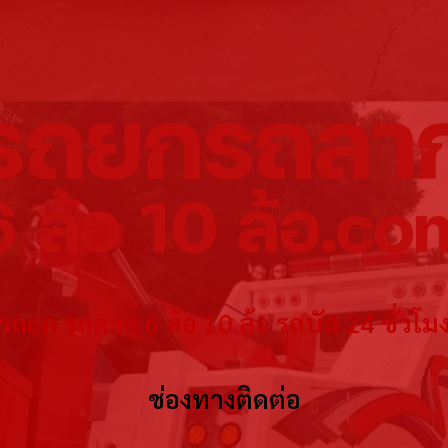
รถยก รถลาก 6 ล้อ 10 ล้อ รถบัส 24 ชั่วโม
ช่องทางติดต่อ