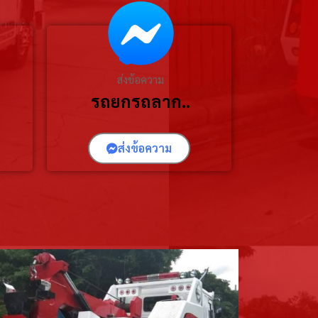
ส่งข้อความ
รถยกรถลาก..
ส่งข้อความ