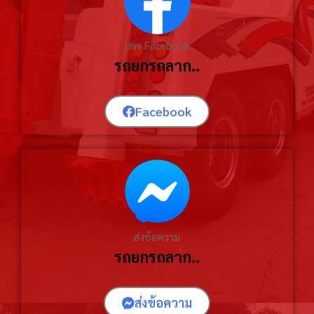
เพจ Facebook
รถยกรถลาก..
Facebook
ส่งข้อความ
รถยกรถลาก..
ส่งข้อความ