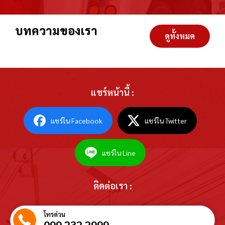
บทความของเรา
ดูทั้งหมด
แชร์หน้านี้ :
แชร์ใน Facebook
แชร์ใน Twitter
แชร์ใน Line
ติดต่อเรา :
โทรด่วน
099 232 2999