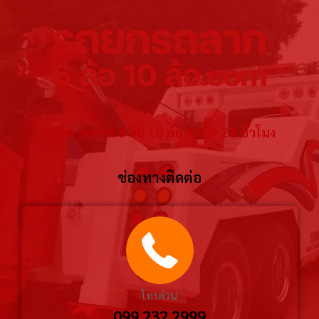
รถยก รถลาก 6 ล้อ 10 ล้อ รถบัส 24 ชั่วโมง
ช่องทางติดต่อ
โทรด่วน
099 232 2999