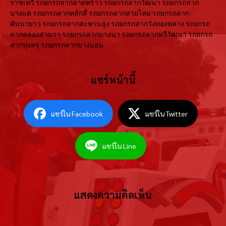
ราชเทวี รถยกรถลากลาดพร้าว รถยกรถลากวัฒนา รถยกรถลาก
บางแค รถยกรถลากหลักสี่ รถยกรถลากสายไหม รถยกรถลาก
คันนายาว รถยกรถลากสะพานสูง รถยกรถลากวังทองหลาง รถยกรถ
ลากคลองสามวา รถยกรถลากบางนา รถยกรถลากทวีวัฒนา รถยกรถ
ลากทุ่งครุ รถยกรถลากบางบอน
แชร์หน้านี้
แชร์ใน Facebook
แชร์ใน Twitter
แชร์ใน Line
แสดงความคิดเห็น