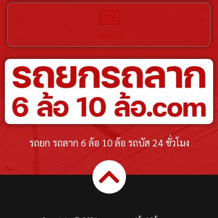
บทความ
รถยก รถลาก 6 ล้อ 10 ล้อ รถบัส 24 ชั่วโมง