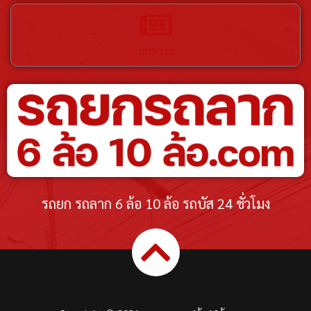
บทความ
รถยก รถลาก 6 ล้อ 10 ล้อ รถบัส 24 ชั่วโมง