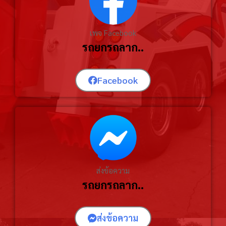
เพจ Facebook
รถยกรถลาก..
Facebook
ส่งข้อความ
รถยกรถลาก..
ส่งข้อความ