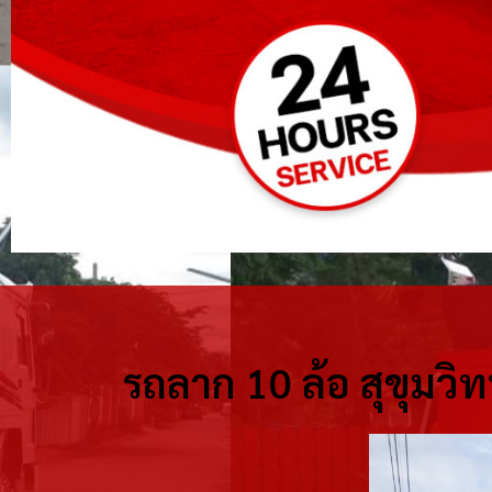
รถลาก 10 ล้อ สุขุมวิ