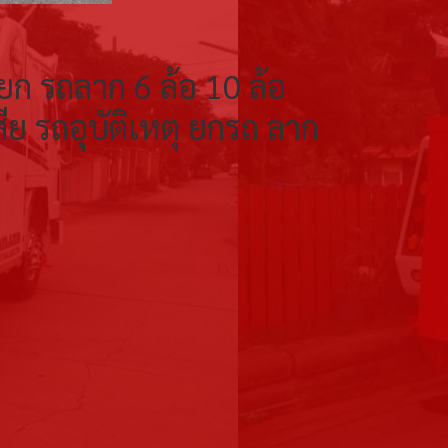
ยก รถลาก 6 ล้อ 10 ล้อ
ีย รถอุบัติเหตุ ยกรถ ลาก