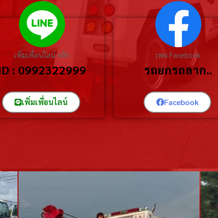
เพิ่มเพื่อนไลน์ คลิก
เพจ Facebook
ID : 0992322999
รถยกรถลาก..
เพิ่มเพื่อนไลน์
Facebook