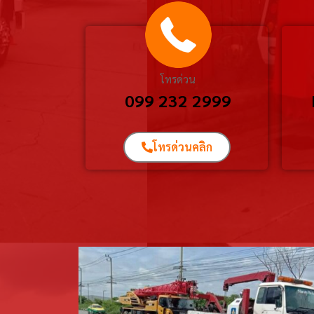
โทรด่วน
099 232 2999
โทรด่วนคลิก