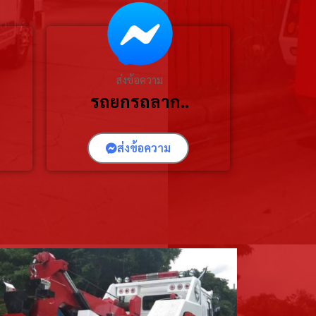
ส่งข้อความ
รถยกรถลาก..
ส่งข้อความ