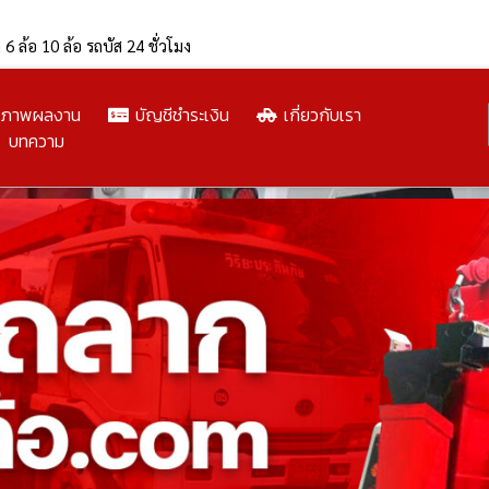
6 ล้อ 10 ล้อ รถบัส 24 ชั่วโมง
ภาพผลงาน
บัญชีชำระเงิน
เกี่ยวกับเรา
บทความ