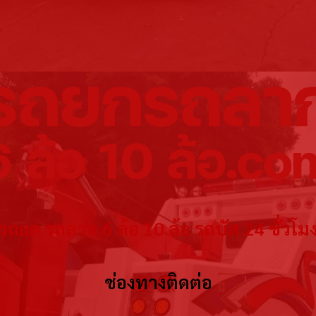
รถยก รถลาก 6 ล้อ 10 ล้อ รถบัส 24 ชั่วโม
ช่องทางติดต่อ