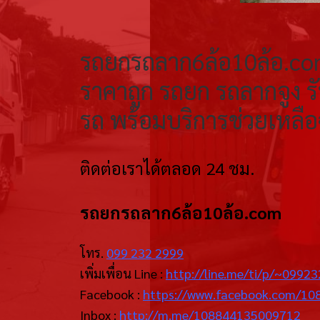
รถยกรถลาก6ล้อ10ล้อ.com 
ราคาถูก รถยก รถลากจูง รั
รถ พร้อมบริการช่วยเหลือ
ติดต่อเราได้ตลอด 24 ชม.
รถยกรถลาก6ล้อ10ล้อ.com
โทร.
099 232 2999
เพิ่มเพื่อน Line :
http://line.me/ti/p/~0992
Facebook :
https://www.facebook.com/1
Inbox :
http://m.me/108844135009712