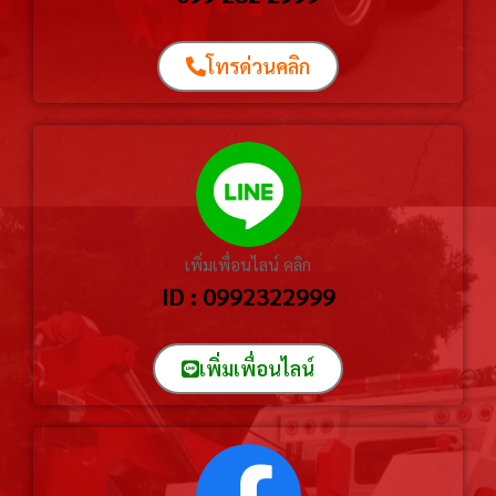
โทรด่วนคลิก
เพิ่มเพื่อนไลน์ คลิก
ID : 0992322999
เพิ่มเพื่อนไลน์