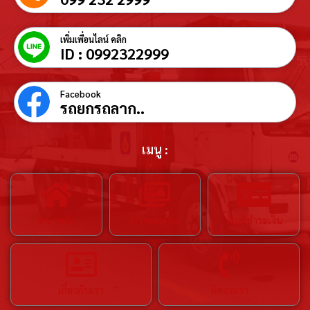
เพิ่มเพื่อนไลน์ คลิก
ID : 0992322999
Facebook
รถยกรถลาก..
เมนู :
หน้าหลัก
ภาพผลงาน
บัญชีชำระเงิน
เกี่ยวกับเรา
ติดต่อเรา