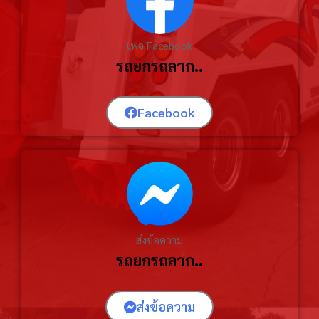
เพจ Facebook
รถยกรถลาก..
Facebook
ส่งข้อความ
รถยกรถลาก..
ส่งข้อความ