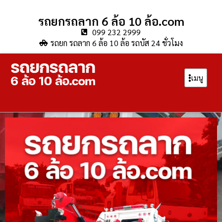
รถยกรถลาก 6 ล้อ 10 ล้อ.com
099 232 2999
รถยก รถลาก 6 ล้อ 10 ล้อ รถบัส 24 ชั่วโมง
เมนู