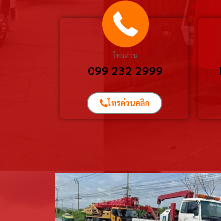
โทรด่วน
099 232 2999
โทรด่วนคลิก