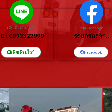
เพิ่มเพื่อนไลน์ คลิก
เพจ Facebook
ID : 0992322999
รถยกรถลาก..
เพิ่มเพื่อนไลน์
Facebook