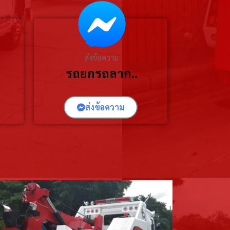
ส่งข้อความ
รถยกรถลาก..
ส่งข้อความ