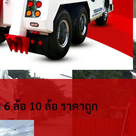
6 ล้อ 10 ล้อ ราคาถูก