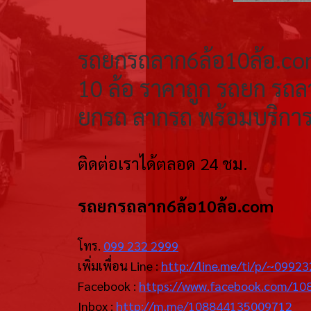
รถยกรถลาก6ล้อ10ล้อ.com
10 ล้อ ราคาถูก รถยก รถลาก
ยกรถ ลากรถ พร้อมบริการ
ติดต่อเราได้ตลอด 24 ชม.
รถยกรถลาก6ล้อ10ล้อ.com
โทร.
099 232 2999
เพิ่มเพื่อน Line :
http://line.me/ti/p/~0992
Facebook :
https://www.facebook.com/1
Inbox :
http://m.me/108844135009712