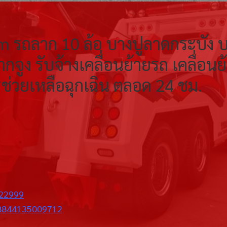
 รถลาก 10 ล้อ บางปูลาดกระบัง บ
จูง รับจ้างเคลื่อนย้ายรถ เคลื่อนย้
ช่วยเหลือฉุกเฉิน ตลอด 24 ชม.
322999
08844135009712