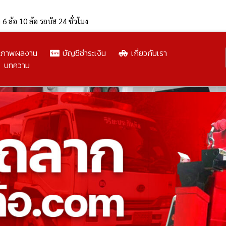
6 ล้อ 10 ล้อ รถบัส 24 ชั่วโมง
ภาพผลงาน
บัญชีชำระเงิน
เกี่ยวกับเรา
บทความ