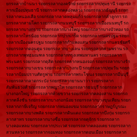
ยกรถลากบ้านนา รถยกรถลากองครักษ์ รถยกรถลากปทุมธานี รถยกรถ
ลากเมืองปทุมธานี รถยกรถลากคลองหลวง รถยกรถลากธัญบุรี รถยก
รถลากหนองเสือ รถยกรถลากลาดหลุมแก้ว รถยกรถลากลำลูกกา รถ
ยกรถลากสามโคก รถยกรถลากนนทบุรี รถยกรถลากเมืองนนทบุรี รถ
ยกรถลากบางกรวย รถยกรถลากบางใหญ่ รถยกรถลากบางบัวทอง รถ
ยกรถลากไทรน้อย รถยกรถลากปากเกร็ด รถยกรถลากนครปฐม รถยก
รถลากเมืองนครปฐม รถยกรถลากกำแพงแสน รถยกรถลากนครชัยศรี
รถยกรถลากดอนตูม รถยกรถลากบางเลน รถยกรถลากสามพราน รถ
ยกรถลากพุทธมณฑล รถยกรถลากกรุงเทพมหานคร รถยกรถลาก
พระนคร รถยกรถลากดุสิต รถยกรถลากหนองจอก รถยกรถลากบางรัก
รถยกรถลากบางเขน รถยกรถลากบางกะปิ รถยกรถลากปทุมวัน รถยก
รถลากป้อมปราบศัตรูพ่าย รถยกรถลากพระโขนง รถยกรถลากมีนบุรี
รถยกรถลากลาดกระบัง รถยกรถลากยานนาวา รถยกรถลาก
สัมพันธวงศ์ รถยกรถลากพญาไท รถยกรถลากธนบุรี รถยกรถลาก
บางกอกใหญ่ รถยกรถลากห้วยขวาง รถยกรถลากคลองสาน รถยกรถ
ลากตลิ่งชัน รถยกรถลากบางกอกน้อย รถยกรถลากบางขุนเทียน รถยก
รถลากภาษีเจริญ รถยกรถลากหนองแขม รถยกรถลากราษฎร์บูรณะ
รถยกรถลากบางพลัด รถยกรถลากดินแดง รถยกรถลากบึงกุ่ม รถยกรถ
ลากสาทร รถยกรถลากบางซื่อ รถยกรถลากจตุจักร รถยกรถลาก
บางคอแหลม รถยกรถลากประเวศ รถยกรถลากคลองเตย รถยกรถลาก
สวนหลวง รถยกรถลากจอมทอง รถยกรถลากดอนเมือง รถยกรถลาก