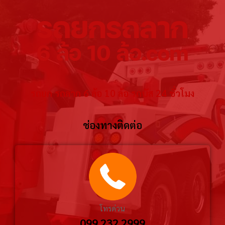
รถยก รถลาก 6 ล้อ 10 ล้อ รถบัส 24 ชั่วโมง
ช่องทางติดต่อ
โทรด่วน
099 232 2999