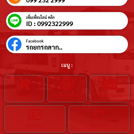
เพิ่มเพื่อนไลน์ คลิก
ID : 0992322999
Facebook
รถยกรถลาก..
เมนู :
หน้าหลัก
ภาพผลงาน
บัญชีชำระเงิน
เกี่ยวกับเรา
ติดต่อเรา