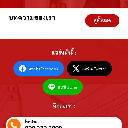
บทความของเรา
ดูทั้งหมด
แชร์หน้านี้ :
แชร์ใน Facebook
แชร์ใน Twitter
แชร์ใน Line
ติดต่อเรา :
โทรด่วน
099 232 2999