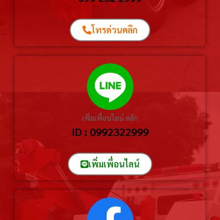
โทรด่วนคลิก
เพิ่มเพื่อนไลน์ คลิก
ID : 0992322999
เพิ่มเพื่อนไลน์