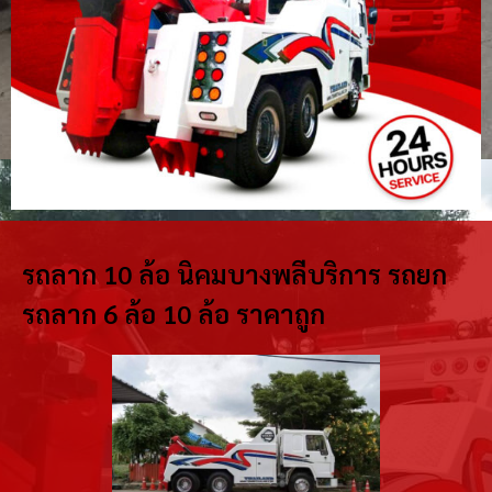
รถลาก 10 ล้อ นิคมบางพลีบริการ รถยก
รถลาก 6 ล้อ 10 ล้อ ราคาถูก