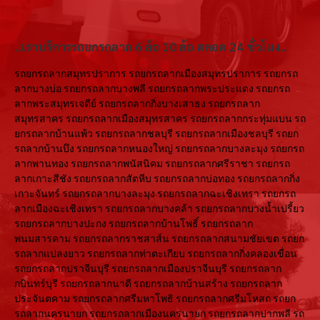
..เราบริการรถยกรถลาก 6 ล้อ 10 ล้อ ตลอด 24 ชั่วโมง..
รถยกรถลากสมุทรปราการ รถยกรถลากเมืองสมุทรปราการ รถยกรถ
ลากบางบ่อ รถยกรถลากบางพลี รถยกรถลากพระประแดง รถยกรถ
ลากพระสมุทรเจดีย์ รถยกรถลากกิ่งบางเสาธง รถยกรถลาก
สมุทรสาคร รถยกรถลากเมืองสมุทรสาคร รถยกรถลากกระทุ่มแบน รถ
ยกรถลากบ้านแพ้ว รถยกรถลากชลบุรี รถยกรถลากเมืองชลบุรี รถยก
รถลากบ้านบึง รถยกรถลากหนองใหญ่ รถยกรถลากบางละมุง รถยกรถ
ลากพานทอง รถยกรถลากพนัสนิคม รถยกรถลากศรีราชา รถยกรถ
ลากเกาะสีชัง รถยกรถลากสัตหีบ รถยกรถลากบ่อทอง รถยกรถลากกิ่ง
เกาะจันทร์ รถยกรถลากบางละมุง รถยกรถลากฉะเชิงเทรา รถยกรถ
ลากเมืองฉะเชิงเทรา รถยกรถลากบางคล้า รถยกรถลากบางน้ำเปรี้ยว
รถยกรถลากบางปะกง รถยกรถลากบ้านโพธิ์ รถยกรถลาก
พนมสารคาม รถยกรถลากราชสาส์น รถยกรถลากสนามชัยเขต รถยก
รถลากแปลงยาว รถยกรถลากท่าตะเกียบ รถยกรถลากกิ่งคลองเขื่อน
รถยกรถลากปราจีนบุรี รถยกรถลากเมืองปราจีนบุรี รถยกรถลาก
กบินทร์บุรี รถยกรถลากนาดี รถยกรถลากบ้านสร้าง รถยกรถลาก
ประจันตคาม รถยกรถลากศรีมหาโพธิ รถยกรถลากศรีมโหสถ รถยก
รถลากนครนายก รถยกรถลากเมืองนครนายก รถยกรถลากปากพลี รถ