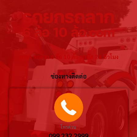
รถยก รถลาก 6 ล้อ 10 ล้อ รถบัส 24 ชั่วโมง
ช่องทางติดต่อ
โทรด่วน
099 232 2999