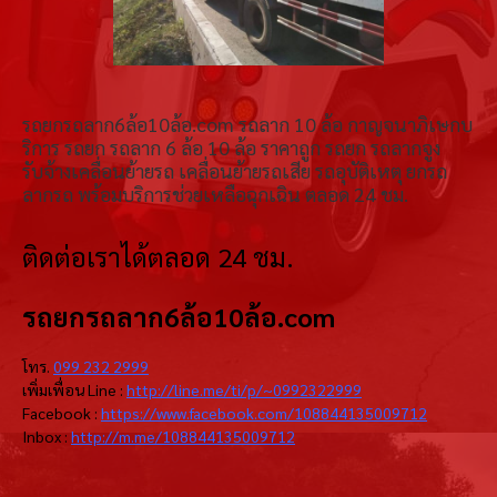
รถยกรถลาก6ล้อ10ล้อ.com รถลาก 10 ล้อ กาญจนาภิเษกบ
ริการ รถยก รถลาก 6 ล้อ 10 ล้อ ราคาถูก รถยก รถลากจูง
รับจ้างเคลื่อนย้ายรถ เคลื่อนย้ายรถเสีย รถอุบัติเหตุ ยกรถ
ลากรถ พร้อมบริการช่วยเหลือฉุกเฉิน ตลอด 24 ชม.
ติดต่อเราได้ตลอด 24 ชม.
รถยกรถลาก6ล้อ10ล้อ.com
โทร.
099 232 2999
เพิ่มเพื่อน Line :
http://line.me/ti/p/~0992322999
Facebook :
https://www.facebook.com/108844135009712
Inbox :
http://m.me/108844135009712