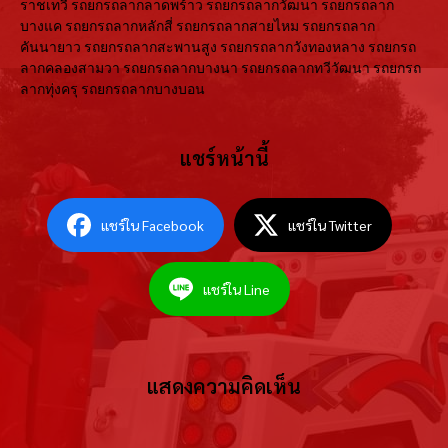
ราชเทวี รถยกรถลากลาดพร้าว รถยกรถลากวัฒนา รถยกรถลาก
บางแค รถยกรถลากหลักสี่ รถยกรถลากสายไหม รถยกรถลาก
คันนายาว รถยกรถลากสะพานสูง รถยกรถลากวังทองหลาง รถยกรถ
ลากคลองสามวา รถยกรถลากบางนา รถยกรถลากทวีวัฒนา รถยกรถ
ลากทุ่งครุ รถยกรถลากบางบอน
แชร์หน้านี้
แชร์ใน Facebook
แชร์ใน Twitter
แชร์ใน Line
แสดงความคิดเห็น