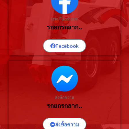
เพจ Facebook
รถยกรถลาก..
Facebook
ส่งข้อความ
รถยกรถลาก..
ส่งข้อความ