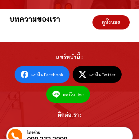
บทความของเรา
ดูทั้งหมด
แชร์หน้านี้ :
แชร์ใน Facebook
แชร์ใน Twitter
แชร์ใน Line
ติดต่อเรา :
โทรด่วน
099 232 2999