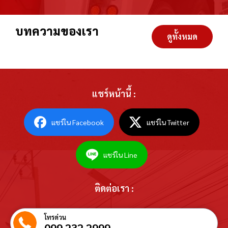
บทความของเรา
ดูทั้งหมด
แชร์หน้านี้ :
แชร์ใน Facebook
แชร์ใน Twitter
แชร์ใน Line
ติดต่อเรา :
โทรด่วน
099 232 2999