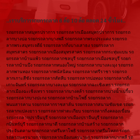
..เราบริการรถยกรถลาก 6 ล้อ 10 ล้อ ตลอด 24 ชั่วโมง..
รถยกรถลากสมุทรปราการ รถยกรถลากเมืองสมุทรปราการ รถยกรถ
ลากบางบ่อ รถยกรถลากบางพลี รถยกรถลากพระประแดง รถยกรถ
ลากพระสมุทรเจดีย์ รถยกรถลากกิ่งบางเสาธง รถยกรถลาก
สมุทรสาคร รถยกรถลากเมืองสมุทรสาคร รถยกรถลากกระทุ่มแบน รถ
ยกรถลากบ้านแพ้ว รถยกรถลากชลบุรี รถยกรถลากเมืองชลบุรี รถยก
รถลากบ้านบึง รถยกรถลากหนองใหญ่ รถยกรถลากบางละมุง รถยกรถ
ลากพานทอง รถยกรถลากพนัสนิคม รถยกรถลากศรีราชา รถยกรถ
ลากเกาะสีชัง รถยกรถลากสัตหีบ รถยกรถลากบ่อทอง รถยกรถลากกิ่ง
เกาะจันทร์ รถยกรถลากบางละมุง รถยกรถลากฉะเชิงเทรา รถยกรถ
ลากเมืองฉะเชิงเทรา รถยกรถลากบางคล้า รถยกรถลากบางน้ำเปรี้ยว
รถยกรถลากบางปะกง รถยกรถลากบ้านโพธิ์ รถยกรถลาก
พนมสารคาม รถยกรถลากราชสาส์น รถยกรถลากสนามชัยเขต รถยก
รถลากแปลงยาว รถยกรถลากท่าตะเกียบ รถยกรถลากกิ่งคลองเขื่อน
รถยกรถลากปราจีนบุรี รถยกรถลากเมืองปราจีนบุรี รถยกรถลาก
กบินทร์บุรี รถยกรถลากนาดี รถยกรถลากบ้านสร้าง รถยกรถลาก
ประจันตคาม รถยกรถลากศรีมหาโพธิ รถยกรถลากศรีมโหสถ รถยก
รถลากนครนายก รถยกรถลากเมืองนครนายก รถยกรถลากปากพลี รถ