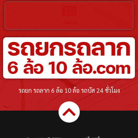
บทความ
รถยก รถลาก 6 ล้อ 10 ล้อ รถบัส 24 ชั่วโมง