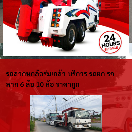
รถลากหกล้อร่มเกล้า บริการ รถยก รถ
ลาก 6 ล้อ 10 ล้อ ราคาถูก