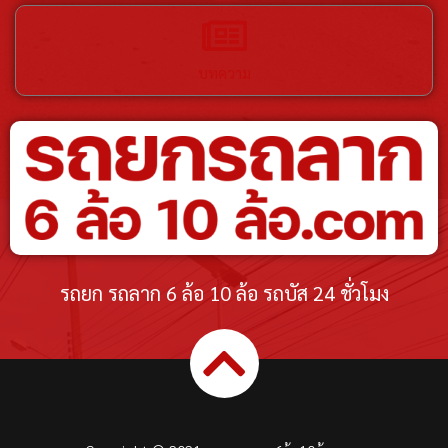
บทความ
รถยก รถลาก 6 ล้อ 10 ล้อ รถบัส 24 ชั่วโมง