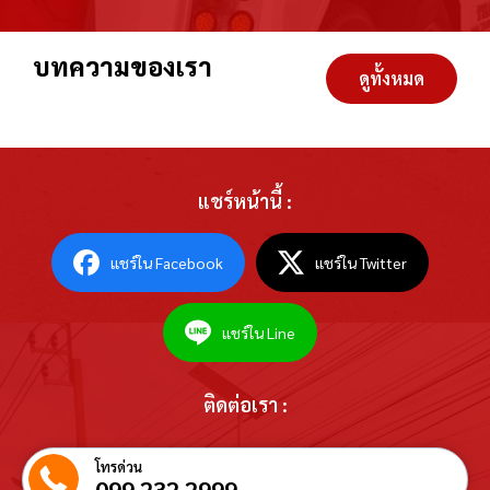
บทความของเรา
ดูทั้งหมด
แชร์หน้านี้ :
แชร์ใน Facebook
แชร์ใน Twitter
แชร์ใน Line
ติดต่อเรา :
โทรด่วน
099 232 2999