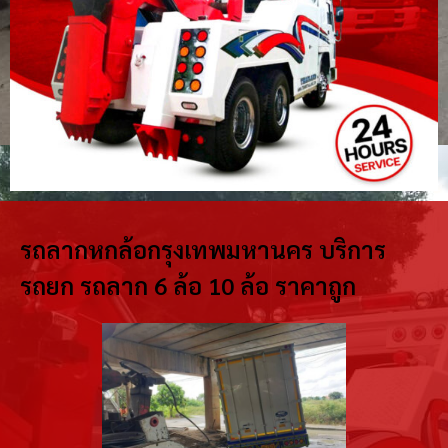
รถลากหกล้อกรุงเทพมหานคร บริการ
รถยก รถลาก 6 ล้อ 10 ล้อ ราคาถูก