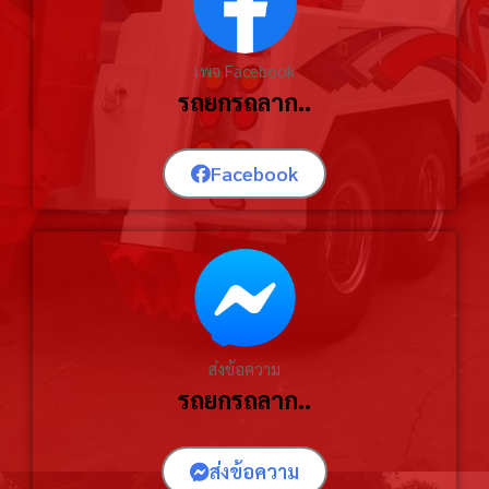
เพจ Facebook
รถยกรถลาก..
Facebook
ส่งข้อความ
รถยกรถลาก..
ส่งข้อความ