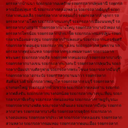
ยกรถลากบ้านนา รถยกรถลากองครักษ์ รถยกรถลากปทุมธานี รถยกรถ
ลากเมืองปทุมธานี รถยกรถลากคลองหลวง รถยกรถลากธัญบุรี รถยก
รถลากหนองเสือ รถยกรถลากลาดหลุมแก้ว รถยกรถลากลำลูกกา รถ
ยกรถลากสามโคก รถยกรถลากนนทบุรี รถยกรถลากเมืองนนทบุรี รถ
ยกรถลากบางกรวย รถยกรถลากบางใหญ่ รถยกรถลากบางบัวทอง รถ
ยกรถลากไทรน้อย รถยกรถลากปากเกร็ด รถยกรถลากนครปฐม รถยก
รถลากเมืองนครปฐม รถยกรถลากกำแพงแสน รถยกรถลากนครชัยศรี
รถยกรถลากดอนตูม รถยกรถลากบางเลน รถยกรถลากสามพราน รถ
ยกรถลากพุทธมณฑล รถยกรถลากกรุงเทพมหานคร รถยกรถลาก
พระนคร รถยกรถลากดุสิต รถยกรถลากหนองจอก รถยกรถลากบางรัก
รถยกรถลากบางเขน รถยกรถลากบางกะปิ รถยกรถลากปทุมวัน รถยก
รถลากป้อมปราบศัตรูพ่าย รถยกรถลากพระโขนง รถยกรถลากมีนบุรี
รถยกรถลากลาดกระบัง รถยกรถลากยานนาวา รถยกรถลาก
สัมพันธวงศ์ รถยกรถลากพญาไท รถยกรถลากธนบุรี รถยกรถลาก
บางกอกใหญ่ รถยกรถลากห้วยขวาง รถยกรถลากคลองสาน รถยกรถ
ลากตลิ่งชัน รถยกรถลากบางกอกน้อย รถยกรถลากบางขุนเทียน รถยก
รถลากภาษีเจริญ รถยกรถลากหนองแขม รถยกรถลากราษฎร์บูรณะ
รถยกรถลากบางพลัด รถยกรถลากดินแดง รถยกรถลากบึงกุ่ม รถยกรถ
ลากสาทร รถยกรถลากบางซื่อ รถยกรถลากจตุจักร รถยกรถลาก
บางคอแหลม รถยกรถลากประเวศ รถยกรถลากคลองเตย รถยกรถลาก
สวนหลวง รถยกรถลากจอมทอง รถยกรถลากดอนเมือง รถยกรถลาก