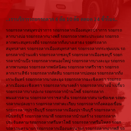
..เราบริการรถยกรถลาก 6 ล้อ 10 ล้อ ตลอด 24 ชั่วโมง..
รถยกรถลากสมุทรปราการ รถยกรถลากเมืองสมุทรปราการ รถยกรถ
ลากบางบ่อ รถยกรถลากบางพลี รถยกรถลากพระประแดง รถยกรถ
ลากพระสมุทรเจดีย์ รถยกรถลากกิ่งบางเสาธง รถยกรถลาก
สมุทรสาคร รถยกรถลากเมืองสมุทรสาคร รถยกรถลากกระทุ่มแบน รถ
ยกรถลากบ้านแพ้ว รถยกรถลากชลบุรี รถยกรถลากเมืองชลบุรี รถยก
รถลากบ้านบึง รถยกรถลากหนองใหญ่ รถยกรถลากบางละมุง รถยกรถ
ลากพานทอง รถยกรถลากพนัสนิคม รถยกรถลากศรีราชา รถยกรถ
ลากเกาะสีชัง รถยกรถลากสัตหีบ รถยกรถลากบ่อทอง รถยกรถลากกิ่ง
เกาะจันทร์ รถยกรถลากบางละมุง รถยกรถลากฉะเชิงเทรา รถยกรถ
ลากเมืองฉะเชิงเทรา รถยกรถลากบางคล้า รถยกรถลากบางน้ำเปรี้ยว
รถยกรถลากบางปะกง รถยกรถลากบ้านโพธิ์ รถยกรถลาก
พนมสารคาม รถยกรถลากราชสาส์น รถยกรถลากสนามชัยเขต รถยก
รถลากแปลงยาว รถยกรถลากท่าตะเกียบ รถยกรถลากกิ่งคลองเขื่อน
รถยกรถลากปราจีนบุรี รถยกรถลากเมืองปราจีนบุรี รถยกรถลาก
กบินทร์บุรี รถยกรถลากนาดี รถยกรถลากบ้านสร้าง รถยกรถลาก
ประจันตคาม รถยกรถลากศรีมหาโพธิ รถยกรถลากศรีมโหสถ รถยก
รถลากนครนายก รถยกรถลากเมืองนครนายก รถยกรถลากปากพลี รถ