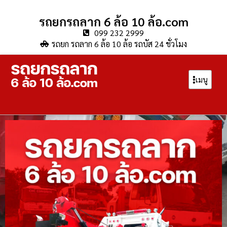
รถยกรถลาก 6 ล้อ 10 ล้อ.com
099 232 2999
รถยก รถลาก 6 ล้อ 10 ล้อ รถบัส 24 ชั่วโมง
เมนู