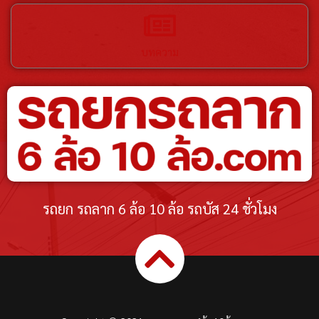
บทความ
รถยก รถลาก 6 ล้อ 10 ล้อ รถบัส 24 ชั่วโมง