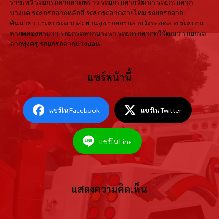
ราชเทวี รถยกรถลากลาดพร้าว รถยกรถลากวัฒนา รถยกรถลาก
บางแค รถยกรถลากหลักสี่ รถยกรถลากสายไหม รถยกรถลาก
คันนายาว รถยกรถลากสะพานสูง รถยกรถลากวังทองหลาง รถยกรถ
ลากคลองสามวา รถยกรถลากบางนา รถยกรถลากทวีวัฒนา รถยกรถ
ลากทุ่งครุ รถยกรถลากบางบอน
แชร์หน้านี้
แชร์ใน Facebook
แชร์ใน Twitter
แชร์ใน Line
แสดงความคิดเห็น