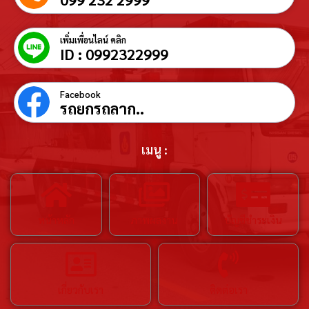
เพิ่มเพื่อนไลน์ คลิก
ID : 0992322999
Facebook
รถยกรถลาก..
เมนู :
หน้าหลัก
ภาพผลงาน
บัญชีชำระเงิน
เกี่ยวกับเรา
ติดต่อเรา