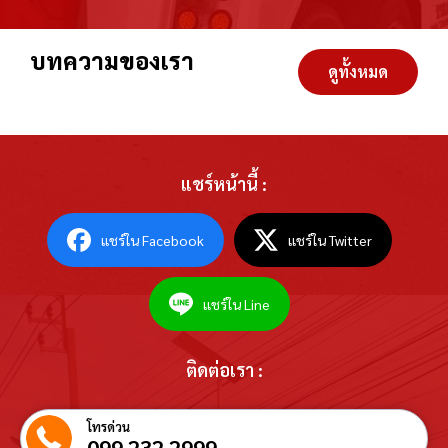
บทความของเรา
ดูทั้งหมด
แชร์หน้านี้ :
แชร์ใน Facebook
แชร์ใน Twitter
แชร์ใน Line
ติดต่อเรา :
โทรด่วน
099 232 2999