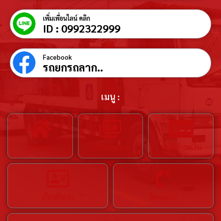
เพิ่มเพื่อนไลน์ คลิก
ID : 0992322999
Facebook
รถยกรถลาก..
เมนู :
หน้าหลัก
ภาพผลงาน
บัญชีชำระเงิน
เกี่ยวกับเรา
ติดต่อเรา