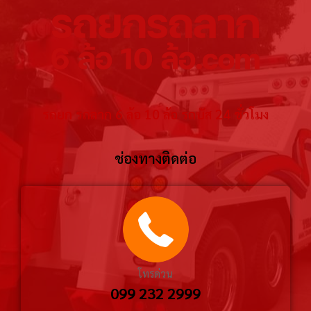
รถยก รถลาก 6 ล้อ 10 ล้อ รถบัส 24 ชั่วโมง
ช่องทางติดต่อ
โทรด่วน
099 232 2999