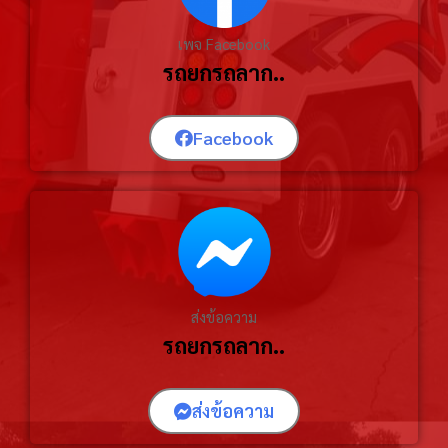
เพจ Facebook
รถยกรถลาก..
Facebook
ส่งข้อความ
รถยกรถลาก..
ส่งข้อความ