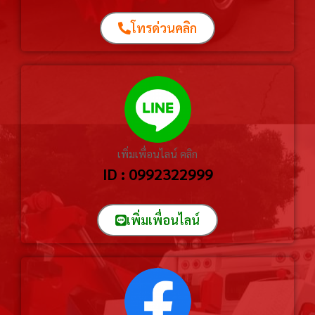
โทรด่วนคลิก
เพิ่มเพื่อนไลน์ คลิก
ID : 0992322999
เพิ่มเพื่อนไลน์