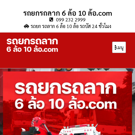
รถยกรถลาก 6 ล้อ 10 ล้อ.com
099 232 2999
รถยก รถลาก 6 ล้อ 10 ล้อ รถบัส 24 ชั่วโมง
เมนู