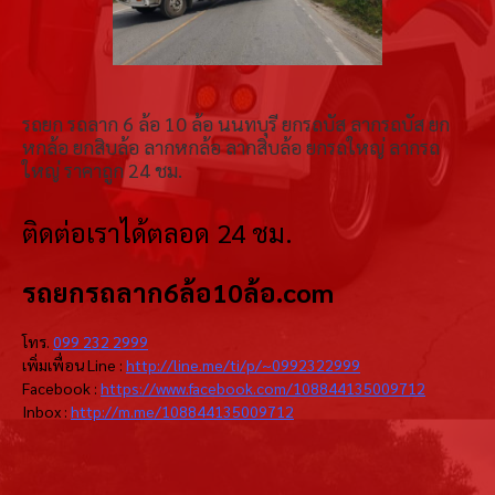
รถยก รถลาก 6 ล้อ 10 ล้อ นนทบุรี ยกรถบัส ลากรถบัส ยก
หกล้อ ยกสิบล้อ ลากหกล้อ ลากสิบล้อ ยกรถใหญ่ ลากรถ
ใหญ่ ราคาถูก 24 ชม.
ติดต่อเราได้ตลอด 24 ชม.
รถยกรถลาก6ล้อ10ล้อ.com
โทร.
099 232 2999
เพิ่มเพื่อน Line :
http://line.me/ti/p/~0992322999
Facebook :
https://www.facebook.com/108844135009712
Inbox :
http://m.me/108844135009712