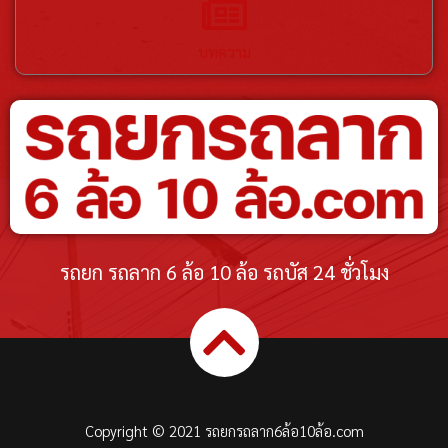
บทความ
รถยก รถลาก 6 ล้อ 10 ล้อ รถบัส 24 ชั่วโมง
Copyright © 2021 รถยกรถลาก6ล้อ10ล้อ.com