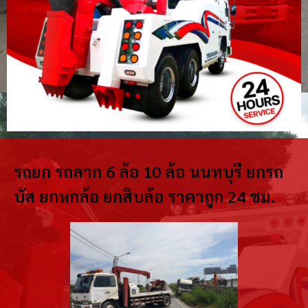
รถยก รถลาก 6 ล้อ 10 ล้อ นนทบุรี ยกรถ
บัส ยกหกล้อ ยกสิบล้อ ราคาถูก 24 ชม.