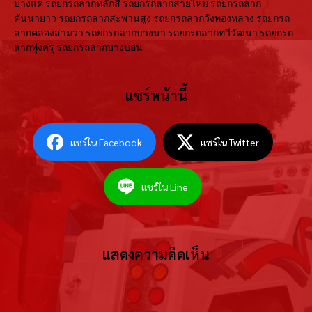
บางแค รถยกรถลากหลักสี่ รถยกรถลากสายไหม รถยกรถลาก
คันนายาว รถยกรถลากสะพานสูง รถยกรถลากวังทองหลาง รถยกรถ
ลากคลองสามวา รถยกรถลากบางนา รถยกรถลากทวีวัฒนา รถยกรถ
ลากทุ่งครุ รถยกรถลากบางบอน
แชร์หน้านี้
แชร์ใน Facebook
แชร์ใน Twitter
แชร์ใน Line
แสดงความคิดเห็น