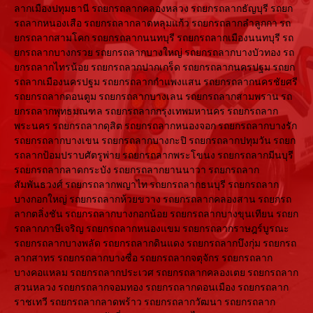
ลากเมืองปทุมธานี รถยกรถลากคลองหลวง รถยกรถลากธัญบุรี รถยก
รถลากหนองเสือ รถยกรถลากลาดหลุมแก้ว รถยกรถลากลำลูกกา รถ
ยกรถลากสามโคก รถยกรถลากนนทบุรี รถยกรถลากเมืองนนทบุรี รถ
ยกรถลากบางกรวย รถยกรถลากบางใหญ่ รถยกรถลากบางบัวทอง รถ
ยกรถลากไทรน้อย รถยกรถลากปากเกร็ด รถยกรถลากนครปฐม รถยก
รถลากเมืองนครปฐม รถยกรถลากกำแพงแสน รถยกรถลากนครชัยศรี
รถยกรถลากดอนตูม รถยกรถลากบางเลน รถยกรถลากสามพราน รถ
ยกรถลากพุทธมณฑล รถยกรถลากกรุงเทพมหานคร รถยกรถลาก
พระนคร รถยกรถลากดุสิต รถยกรถลากหนองจอก รถยกรถลากบางรัก
รถยกรถลากบางเขน รถยกรถลากบางกะปิ รถยกรถลากปทุมวัน รถยก
รถลากป้อมปราบศัตรูพ่าย รถยกรถลากพระโขนง รถยกรถลากมีนบุรี
รถยกรถลากลาดกระบัง รถยกรถลากยานนาวา รถยกรถลาก
สัมพันธวงศ์ รถยกรถลากพญาไท รถยกรถลากธนบุรี รถยกรถลาก
บางกอกใหญ่ รถยกรถลากห้วยขวาง รถยกรถลากคลองสาน รถยกรถ
ลากตลิ่งชัน รถยกรถลากบางกอกน้อย รถยกรถลากบางขุนเทียน รถยก
รถลากภาษีเจริญ รถยกรถลากหนองแขม รถยกรถลากราษฎร์บูรณะ
รถยกรถลากบางพลัด รถยกรถลากดินแดง รถยกรถลากบึงกุ่ม รถยกรถ
ลากสาทร รถยกรถลากบางซื่อ รถยกรถลากจตุจักร รถยกรถลาก
บางคอแหลม รถยกรถลากประเวศ รถยกรถลากคลองเตย รถยกรถลาก
สวนหลวง รถยกรถลากจอมทอง รถยกรถลากดอนเมือง รถยกรถลาก
ราชเทวี รถยกรถลากลาดพร้าว รถยกรถลากวัฒนา รถยกรถลาก