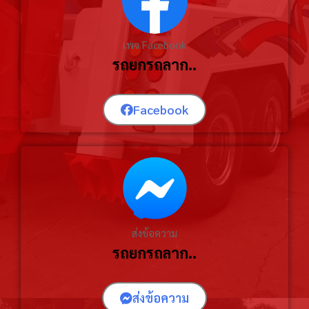
เพจ Facebook
รถยกรถลาก..
Facebook
ส่งข้อความ
รถยกรถลาก..
ส่งข้อความ