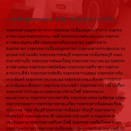
..เราบริการรถยกรถลาก 6 ล้อ 10 ล้อ ตลอด 24 ชั่วโมง..
รถยกรถลากสมุทรปราการ รถยกรถลากเมืองสมุทรปราการ รถยกรถ
ลากบางบ่อ รถยกรถลากบางพลี รถยกรถลากพระประแดง รถยกรถ
ลากพระสมุทรเจดีย์ รถยกรถลากกิ่งบางเสาธง รถยกรถลาก
สมุทรสาคร รถยกรถลากเมืองสมุทรสาคร รถยกรถลากกระทุ่มแบน รถ
ยกรถลากบ้านแพ้ว รถยกรถลากชลบุรี รถยกรถลากเมืองชลบุรี รถยก
รถลากบ้านบึง รถยกรถลากหนองใหญ่ รถยกรถลากบางละมุง รถยกรถ
ลากพานทอง รถยกรถลากพนัสนิคม รถยกรถลากศรีราชา รถยกรถ
ลากเกาะสีชัง รถยกรถลากสัตหีบ รถยกรถลากบ่อทอง รถยกรถลากกิ่ง
เกาะจันทร์ รถยกรถลากบางละมุง รถยกรถลากฉะเชิงเทรา รถยกรถ
ลากเมืองฉะเชิงเทรา รถยกรถลากบางคล้า รถยกรถลากบางน้ำเปรี้ยว
รถยกรถลากบางปะกง รถยกรถลากบ้านโพธิ์ รถยกรถลาก
พนมสารคาม รถยกรถลากราชสาส์น รถยกรถลากสนามชัยเขต รถยก
รถลากแปลงยาว รถยกรถลากท่าตะเกียบ รถยกรถลากกิ่งคลองเขื่อน
รถยกรถลากปราจีนบุรี รถยกรถลากเมืองปราจีนบุรี รถยกรถลาก
กบินทร์บุรี รถยกรถลากนาดี รถยกรถลากบ้านสร้าง รถยกรถลาก
ประจันตคาม รถยกรถลากศรีมหาโพธิ รถยกรถลากศรีมโหสถ รถยก
รถลากนครนายก รถยกรถลากเมืองนครนายก รถยกรถลากปากพลี รถ