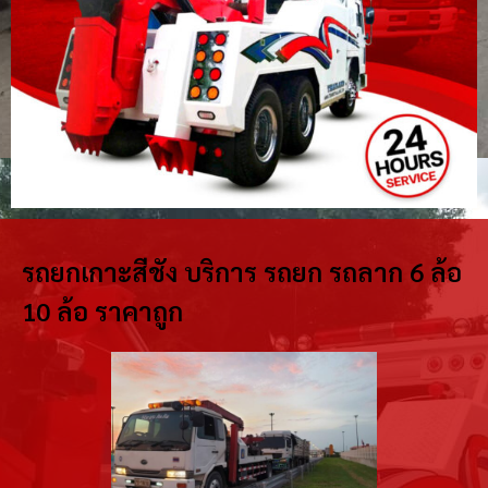
รถยกเกาะสีชัง บริการ รถยก รถลาก 6 ล้อ
10 ล้อ ราคาถูก