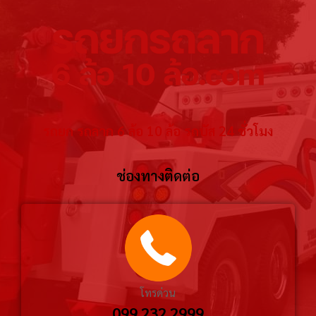
รถยก รถลาก 6 ล้อ 10 ล้อ รถบัส 24 ชั่วโมง
ช่องทางติดต่อ
โทรด่วน
099 232 2999