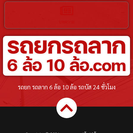
บทความ
รถยก รถลาก 6 ล้อ 10 ล้อ รถบัส 24 ชั่วโมง