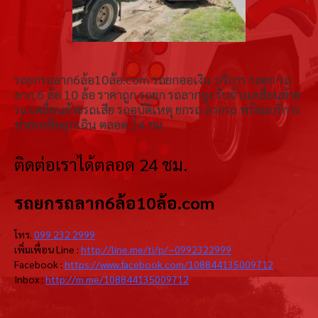
รถยกรถลาก6ล้อ10ล้อ.com รถยกออเงิน บริการ รถยก รถ
ลาก 6 ล้อ 10 ล้อ ราคาถูก รถยก รถลากจูง รับจ้างเคลื่อนย้าย
รถ เคลื่อนย้ายรถเสีย รถอุบัติเหตุ ยกรถ ลากรถ พร้อมบริการ
ช่วยเหลือฉุกเฉิน ตลอด 24 ชม.
ติดต่อเราได้ตลอด 24 ชม.
รถยกรถลาก6ล้อ10ล้อ.com
โทร.
099 232 2999
เพิ่มเพื่อน Line :
http://line.me/ti/p/~0992322999
Facebook :
https://www.facebook.com/108844135009712
Inbox :
http://m.me/108844135009712