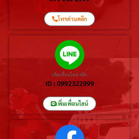
โทรด่วนคลิก
เพิ่มเพื่อนไลน์ คลิก
ID : 0992322999
เพิ่มเพื่อนไลน์