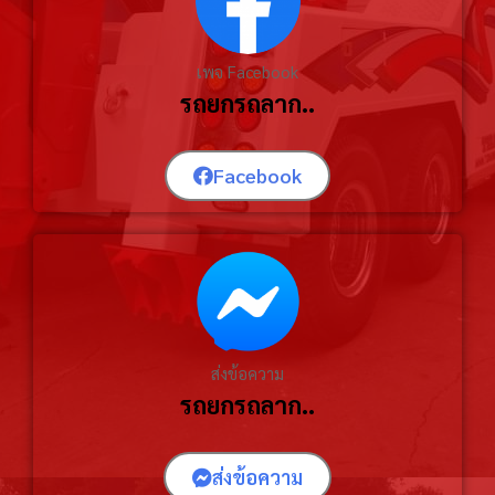
เพจ Facebook
รถยกรถลาก..
Facebook
ส่งข้อความ
รถยกรถลาก..
ส่งข้อความ