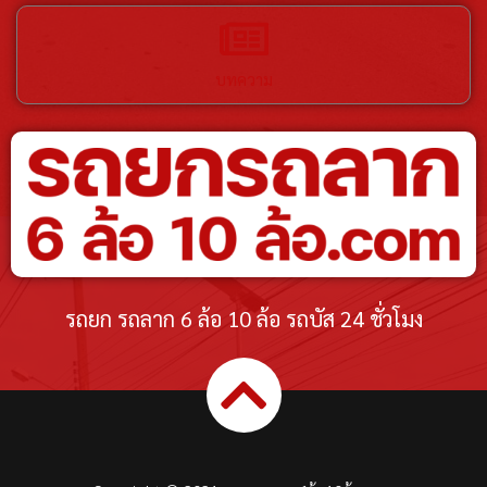
บทความ
รถยก รถลาก 6 ล้อ 10 ล้อ รถบัส 24 ชั่วโมง