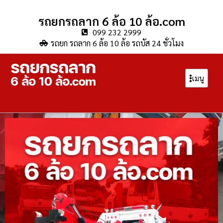
รถยกรถลาก 6 ล้อ 10 ล้อ.com
099 232 2999
รถยก รถลาก 6 ล้อ 10 ล้อ รถบัส 24 ชั่วโมง
เมนู