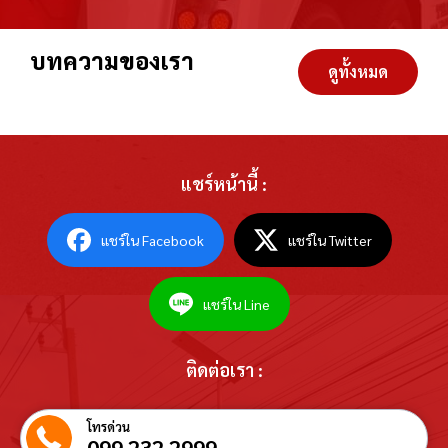
บทความของเรา
ดูทั้งหมด
แชร์หน้านี้ :
แชร์ใน Facebook
แชร์ใน Twitter
แชร์ใน Line
ติดต่อเรา :
โทรด่วน
099 232 2999