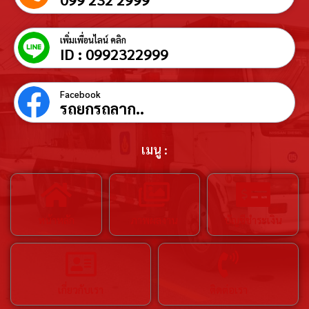
เพิ่มเพื่อนไลน์ คลิก
ID : 0992322999
Facebook
รถยกรถลาก..
เมนู :
หน้าหลัก
ภาพผลงาน
บัญชีชำระเงิน
เกี่ยวกับเรา
ติดต่อเรา