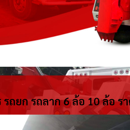
ถยก รถลาก 6 ล้อ 10 ล้อ รา