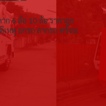
 6 ล้อ 10 ล้อ ราคาถูก
บัติเหตุ ยกรถ ลากรถ พร้อม