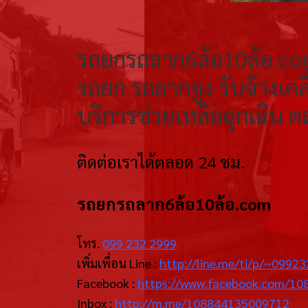
รถยกรถลาก6ล้อ10ล้อ.com
รถยก รถลากจูง รับจ้างเคล
บริการช่วยเหลือฉุกเฉิน 
ติดต่อเราได้ตลอด 24 ชม.
รถยกรถลาก6ล้อ10ล้อ.com
โทร.
099 232 2999
เพิ่มเพื่อน Line :
http://line.me/ti/p/~0992
Facebook :
https://www.facebook.com/1
Inbox :
http://m.me/108844135009712