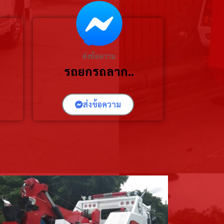
ส่งข้อความ
รถยกรถลาก..
ส่งข้อความ