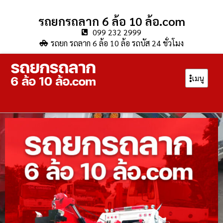
รถยกรถลาก 6 ล้อ 10 ล้อ.com
099 232 2999
รถยก รถลาก 6 ล้อ 10 ล้อ รถบัส 24 ชั่วโมง
เมนู