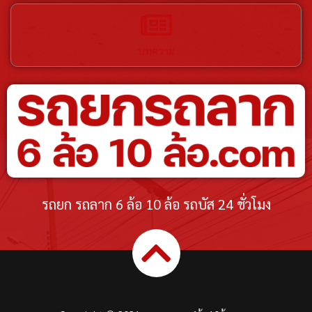
บทความ
รถยก รถลาก 6 ล้อ 10 ล้อ รถบัส 24 ชั่วโมง