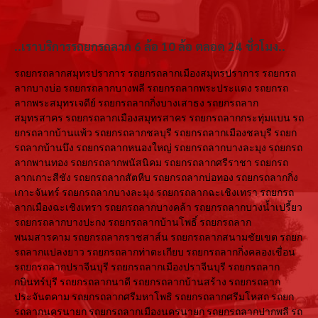
..เราบริการรถยกรถลาก 6 ล้อ 10 ล้อ ตลอด 24 ชั่วโมง..
รถยกรถลากสมุทรปราการ รถยกรถลากเมืองสมุทรปราการ รถยกรถ
ลากบางบ่อ รถยกรถลากบางพลี รถยกรถลากพระประแดง รถยกรถ
ลากพระสมุทรเจดีย์ รถยกรถลากกิ่งบางเสาธง รถยกรถลาก
สมุทรสาคร รถยกรถลากเมืองสมุทรสาคร รถยกรถลากกระทุ่มแบน รถ
ยกรถลากบ้านแพ้ว รถยกรถลากชลบุรี รถยกรถลากเมืองชลบุรี รถยก
รถลากบ้านบึง รถยกรถลากหนองใหญ่ รถยกรถลากบางละมุง รถยกรถ
ลากพานทอง รถยกรถลากพนัสนิคม รถยกรถลากศรีราชา รถยกรถ
ลากเกาะสีชัง รถยกรถลากสัตหีบ รถยกรถลากบ่อทอง รถยกรถลากกิ่ง
เกาะจันทร์ รถยกรถลากบางละมุง รถยกรถลากฉะเชิงเทรา รถยกรถ
ลากเมืองฉะเชิงเทรา รถยกรถลากบางคล้า รถยกรถลากบางน้ำเปรี้ยว
รถยกรถลากบางปะกง รถยกรถลากบ้านโพธิ์ รถยกรถลาก
พนมสารคาม รถยกรถลากราชสาส์น รถยกรถลากสนามชัยเขต รถยก
รถลากแปลงยาว รถยกรถลากท่าตะเกียบ รถยกรถลากกิ่งคลองเขื่อน
รถยกรถลากปราจีนบุรี รถยกรถลากเมืองปราจีนบุรี รถยกรถลาก
กบินทร์บุรี รถยกรถลากนาดี รถยกรถลากบ้านสร้าง รถยกรถลาก
ประจันตคาม รถยกรถลากศรีมหาโพธิ รถยกรถลากศรีมโหสถ รถยก
รถลากนครนายก รถยกรถลากเมืองนครนายก รถยกรถลากปากพลี รถ