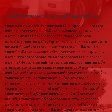
..เราบริการรถยกรถลาก 6 ล้อ 10 ล้อ ตลอด 24 ชั่วโมง..
รถยกรถลากสมุทรปราการ รถยกรถลากเมืองสมุทรปราการ รถยกรถ
ลากบางบ่อ รถยกรถลากบางพลี รถยกรถลากพระประแดง รถยกรถ
ลากพระสมุทรเจดีย์ รถยกรถลากกิ่งบางเสาธง รถยกรถลาก
สมุทรสาคร รถยกรถลากเมืองสมุทรสาคร รถยกรถลากกระทุ่มแบน รถ
ยกรถลากบ้านแพ้ว รถยกรถลากชลบุรี รถยกรถลากเมืองชลบุรี รถยก
รถลากบ้านบึง รถยกรถลากหนองใหญ่ รถยกรถลากบางละมุง รถยกรถ
ลากพานทอง รถยกรถลากพนัสนิคม รถยกรถลากศรีราชา รถยกรถ
ลากเกาะสีชัง รถยกรถลากสัตหีบ รถยกรถลากบ่อทอง รถยกรถลากกิ่ง
เกาะจันทร์ รถยกรถลากบางละมุง รถยกรถลากฉะเชิงเทรา รถยกรถ
ลากเมืองฉะเชิงเทรา รถยกรถลากบางคล้า รถยกรถลากบางน้ำเปรี้ยว
รถยกรถลากบางปะกง รถยกรถลากบ้านโพธิ์ รถยกรถลาก
พนมสารคาม รถยกรถลากราชสาส์น รถยกรถลากสนามชัยเขต รถยก
รถลากแปลงยาว รถยกรถลากท่าตะเกียบ รถยกรถลากกิ่งคลองเขื่อน
รถยกรถลากปราจีนบุรี รถยกรถลากเมืองปราจีนบุรี รถยกรถลาก
กบินทร์บุรี รถยกรถลากนาดี รถยกรถลากบ้านสร้าง รถยกรถลาก
ประจันตคาม รถยกรถลากศรีมหาโพธิ รถยกรถลากศรีมโหสถ รถยก
รถลากนครนายก รถยกรถลากเมืองนครนายก รถยกรถลากปากพลี รถ