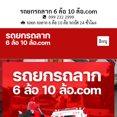
รถยกรถลาก 6 ล้อ 10 ล้อ.com
099 232 2999
รถยก รถลาก 6 ล้อ 10 ล้อ รถบัส 24 ชั่วโมง
เมนู