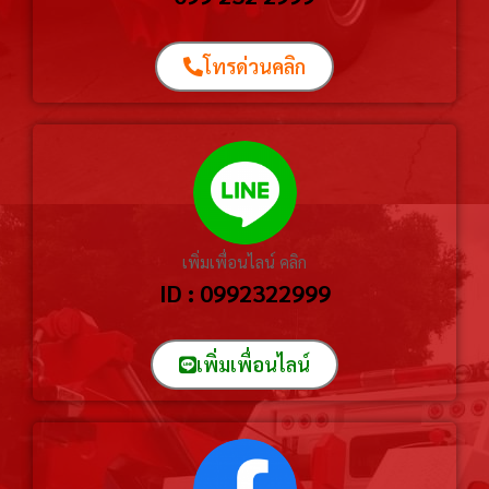
โทรด่วนคลิก
เพิ่มเพื่อนไลน์ คลิก
ID : 0992322999
เพิ่มเพื่อนไลน์