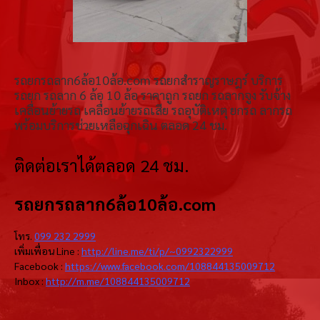
รถยกรถลาก6ล้อ10ล้อ.com รถยกสำราญราษฎร์ บริการ
รถยก รถลาก 6 ล้อ 10 ล้อ ราคาถูก รถยก รถลากจูง รับจ้าง
เคลื่อนย้ายรถ เคลื่อนย้ายรถเสีย รถอุบัติเหตุ ยกรถ ลากรถ
พร้อมบริการช่วยเหลือฉุกเฉิน ตลอด 24 ชม.
ติดต่อเราได้ตลอด 24 ชม.
รถยกรถลาก6ล้อ10ล้อ.com
โทร.
099 232 2999
เพิ่มเพื่อน Line :
http://line.me/ti/p/~0992322999
Facebook :
https://www.facebook.com/108844135009712
Inbox :
http://m.me/108844135009712