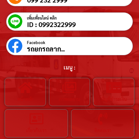
เพิ่มเพื่อนไลน์ คลิก
ID : 0992322999
Facebook
รถยกรถลาก..
เมนู :
หน้าหลัก
ภาพผลงาน
บัญชีชำระเงิน
เกี่ยวกับเรา
ติดต่อเรา