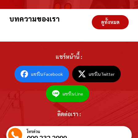
บทความของเรา
ดูทั้งหมด
แชร์หน้านี้ :
แชร์ใน Facebook
แชร์ใน Twitter
แชร์ใน Line
ติดต่อเรา :
โทรด่วน
099 232 2999