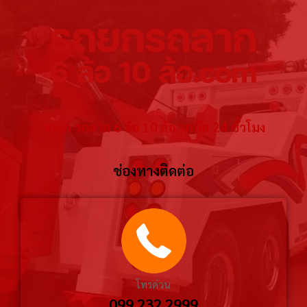
รถยก รถลาก 6 ล้อ 10 ล้อ รถบัส 24 ชั่วโมง
ช่องทางติดต่อ
โทรด่วน
099 232 2999