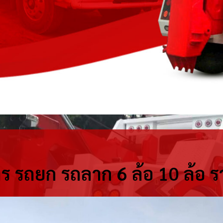
 รถยก รถลาก 6 ล้อ 10 ล้อ ร