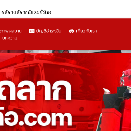
6 ล้อ 10 ล้อ รถบัส 24 ชั่วโมง
ภาพผลงาน
บัญชีชำระเงิน
เกี่ยวกับเรา
บทความ