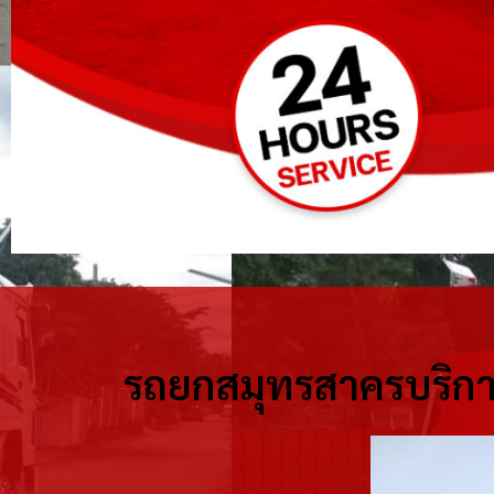
รถยกสมุทรสาครบริการ