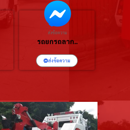
ส่งข้อความ
รถยกรถลาก..
ส่งข้อความ