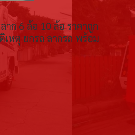
ก 6 ล้อ 10 ล้อ ราคาถูก
บัติเหตุ ยกรถ ลากรถ พร้อม