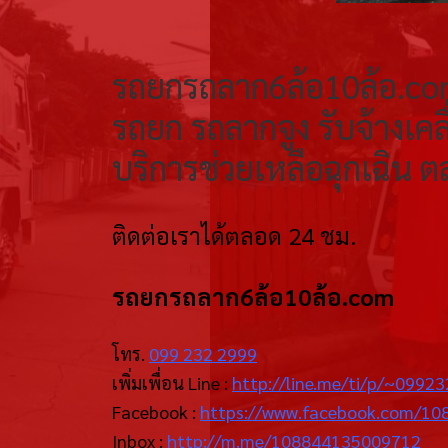
รถยกรถลาก6ล้อ10ล้อ.com
รถยก รถลากจูง รับจ้างเคล
บริการช่วยเหลือฉุกเฉิน 
ติดต่อเราได้ตลอด 24 ชม.
รถยกรถลาก6ล้อ10ล้อ.com
โทร.
099 232 2999
เพิ่มเพื่อน Line :
http://line.me/ti/p/~0992
Facebook :
https://www.facebook.com/1
Inbox :
http://m.me/108844135009712