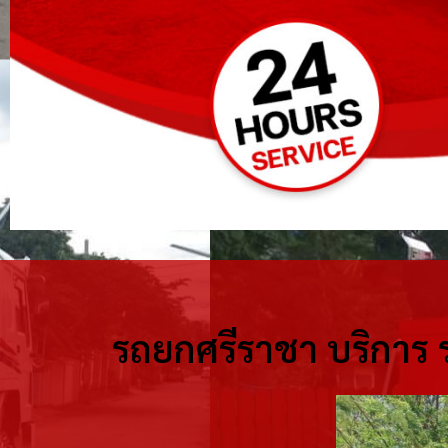
รถยกศรีราชา บริการ 