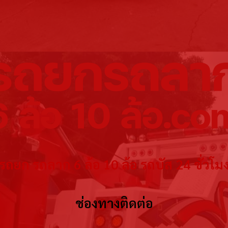
รถยก รถลาก 6 ล้อ 10 ล้อ รถบัส 24 ชั่วโม
ช่องทางติดต่อ