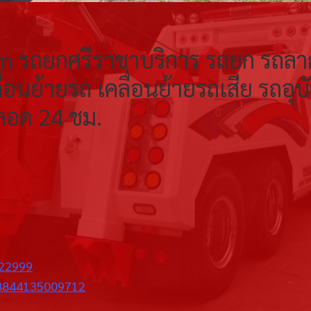
 รถยกศรีราชาบริการ รถยก รถลาก 
ื่อนย้ายรถ เคลื่อนย้ายรถเสีย รถอุ
ตลอด 24 ชม.
322999
08844135009712