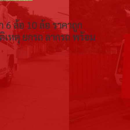
6 ล้อ 10 ล้อ ราคาถูก
บัติเหตุ ยกรถ ลากรถ พร้อม