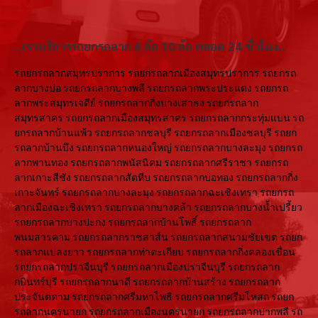
..เราบริการรถยกรถลาก 6 ล้อ 10 ล้อ ตลอด 24 ชั่วโมง..
รถยกรถลากสมุทรปราการ รถยกรถลากเมืองสมุทรปราการ รถยกรถ
ลากบางบ่อ รถยกรถลากบางพลี รถยกรถลากพระประแดง รถยกรถ
ลากพระสมุทรเจดีย์ รถยกรถลากกิ่งบางเสาธง รถยกรถลาก
สมุทรสาคร รถยกรถลากเมืองสมุทรสาคร รถยกรถลากกระทุ่มแบน รถ
ยกรถลากบ้านแพ้ว รถยกรถลากชลบุรี รถยกรถลากเมืองชลบุรี รถยก
รถลากบ้านบึง รถยกรถลากหนองใหญ่ รถยกรถลากบางละมุง รถยกรถ
ลากพานทอง รถยกรถลากพนัสนิคม รถยกรถลากศรีราชา รถยกรถ
ลากเกาะสีชัง รถยกรถลากสัตหีบ รถยกรถลากบ่อทอง รถยกรถลากกิ่ง
เกาะจันทร์ รถยกรถลากบางละมุง รถยกรถลากฉะเชิงเทรา รถยกรถ
ลากเมืองฉะเชิงเทรา รถยกรถลากบางคล้า รถยกรถลากบางน้ำเปรี้ยว
รถยกรถลากบางปะกง รถยกรถลากบ้านโพธิ์ รถยกรถลาก
พนมสารคาม รถยกรถลากราชสาส์น รถยกรถลากสนามชัยเขต รถยก
รถลากแปลงยาว รถยกรถลากท่าตะเกียบ รถยกรถลากกิ่งคลองเขื่อน
รถยกรถลากปราจีนบุรี รถยกรถลากเมืองปราจีนบุรี รถยกรถลาก
กบินทร์บุรี รถยกรถลากนาดี รถยกรถลากบ้านสร้าง รถยกรถลาก
ประจันตคาม รถยกรถลากศรีมหาโพธิ รถยกรถลากศรีมโหสถ รถยก
รถลากนครนายก รถยกรถลากเมืองนครนายก รถยกรถลากปากพลี รถ