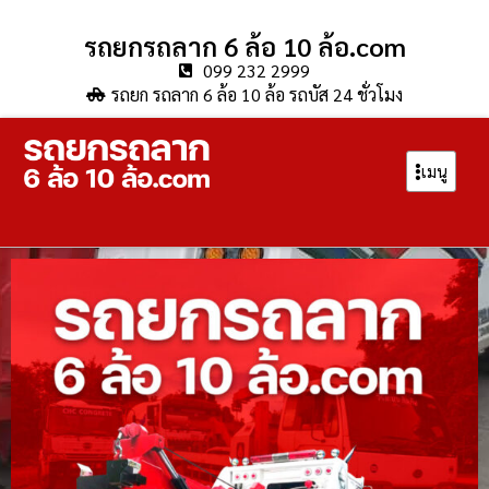
รถยกรถลาก 6 ล้อ 10 ล้อ.com
099 232 2999
รถยก รถลาก 6 ล้อ 10 ล้อ รถบัส 24 ชั่วโมง
เมนู