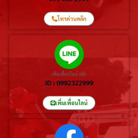
โทรด่วนคลิก
เพิ่มเพื่อนไลน์ คลิก
ID : 0992322999
เพิ่มเพื่อนไลน์