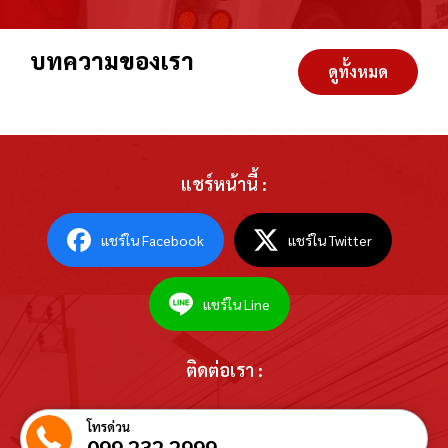
บทความของเรา
ดูทั้งหมด
แชร์หน้านี้ :
แชร์ใน Facebook
แชร์ใน Twitter
แชร์ใน Line
ติดต่อเรา :
โทรด่วน
099 232 2999