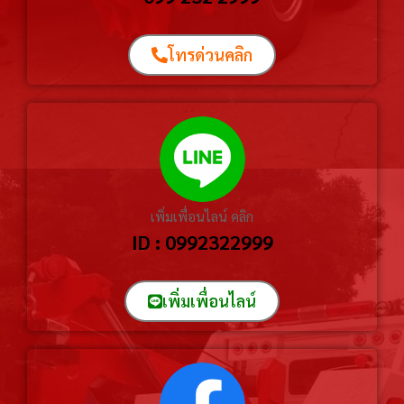
โทรด่วนคลิก
เพิ่มเพื่อนไลน์ คลิก
ID : 0992322999
เพิ่มเพื่อนไลน์