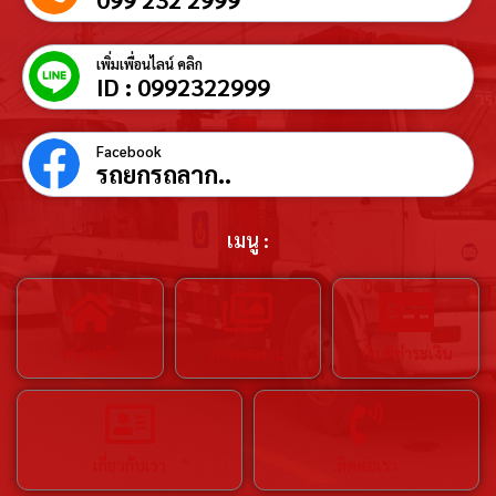
เพิ่มเพื่อนไลน์ คลิก
ID : 0992322999
Facebook
รถยกรถลาก..
เมนู :
หน้าหลัก
ภาพผลงาน
บัญชีชำระเงิน
เกี่ยวกับเรา
ติดต่อเรา