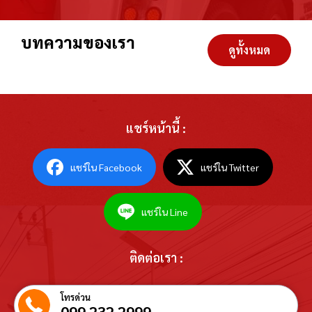
บทความของเรา
ดูทั้งหมด
แชร์หน้านี้ :
แชร์ใน Facebook
แชร์ใน Twitter
แชร์ใน Line
ติดต่อเรา :
โทรด่วน
099 232 2999