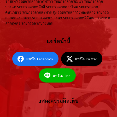
ราชเทวี รถยกรถลากลาดพร้าว รถยกรถลากวัฒนา รถยกรถลาก
บางแค รถยกรถลากหลักสี่ รถยกรถลากสายไหม รถยกรถลาก
คันนายาว รถยกรถลากสะพานสูง รถยกรถลากวังทองหลาง รถยกรถ
ลากคลองสามวา รถยกรถลากบางนา รถยกรถลากทวีวัฒนา รถยกรถ
ลากทุ่งครุ รถยกรถลากบางบอน
แชร์หน้านี้
แชร์ใน Facebook
แชร์ใน Twitter
แชร์ใน Line
แสดงความคิดเห็น