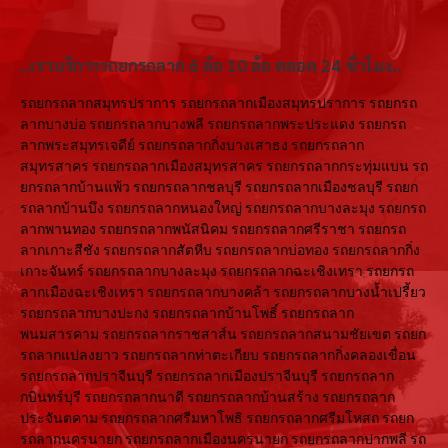
..เราบริการรถยกรถลาก 6 ล้อ 10 ล้อ ตลอด 24 ชั่วโมง..
รถยกรถลากสมุทรปราการ รถยกรถลากเมืองสมุทรปราการ รถยกรถ
ลากบางบ่อ รถยกรถลากบางพลี รถยกรถลากพระประแดง รถยกรถ
ลากพระสมุทรเจดีย์ รถยกรถลากกิ่งบางเสาธง รถยกรถลาก
สมุทรสาคร รถยกรถลากเมืองสมุทรสาคร รถยกรถลากกระทุ่มแบน รถ
ยกรถลากบ้านแพ้ว รถยกรถลากชลบุรี รถยกรถลากเมืองชลบุรี รถยก
รถลากบ้านบึง รถยกรถลากหนองใหญ่ รถยกรถลากบางละมุง รถยกรถ
ลากพานทอง รถยกรถลากพนัสนิคม รถยกรถลากศรีราชา รถยกรถ
ลากเกาะสีชัง รถยกรถลากสัตหีบ รถยกรถลากบ่อทอง รถยกรถลากกิ่ง
เกาะจันทร์ รถยกรถลากบางละมุง รถยกรถลากฉะเชิงเทรา รถยกรถ
ลากเมืองฉะเชิงเทรา รถยกรถลากบางคล้า รถยกรถลากบางน้ำเปรี้ยว
รถยกรถลากบางปะกง รถยกรถลากบ้านโพธิ์ รถยกรถลาก
พนมสารคาม รถยกรถลากราชสาส์น รถยกรถลากสนามชัยเขต รถยก
รถลากแปลงยาว รถยกรถลากท่าตะเกียบ รถยกรถลากกิ่งคลองเขื่อน
รถยกรถลากปราจีนบุรี รถยกรถลากเมืองปราจีนบุรี รถยกรถลาก
กบินทร์บุรี รถยกรถลากนาดี รถยกรถลากบ้านสร้าง รถยกรถลาก
ประจันตคาม รถยกรถลากศรีมหาโพธิ รถยกรถลากศรีมโหสถ รถยก
รถลากนครนายก รถยกรถลากเมืองนครนายก รถยกรถลากปากพลี รถ