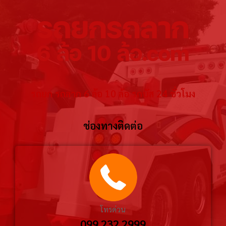
รถยก รถลาก 6 ล้อ 10 ล้อ รถบัส 24 ชั่วโมง
ช่องทางติดต่อ
โทรด่วน
099 232 2999