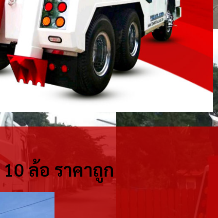
10 ล้อ ราคาถูก