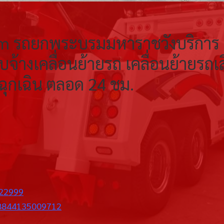
m รถยกพระบรมมหาราชวังบริการ ร
บจ้างเคลื่อนย้ายรถ เคลื่อนย้ายรถเส
ฉุกเฉิน ตลอด 24 ชม.
322999
08844135009712