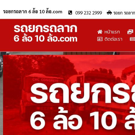
รถยกรถลาก 6 ล้อ 10 ล้อ.com
099 232 2999
รถยก รถลาก 
หน้าแรก
ติดต่อเรา