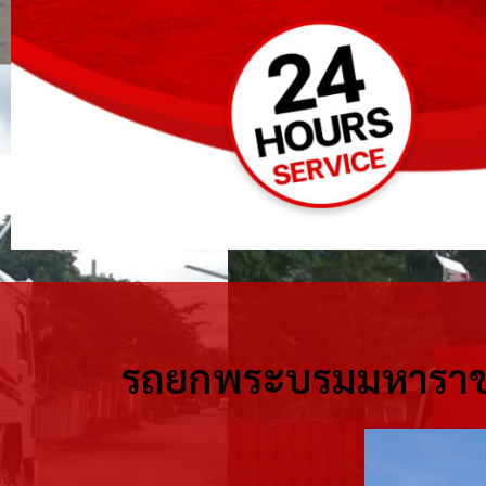
รถยกพระบรมมหาราชวัง