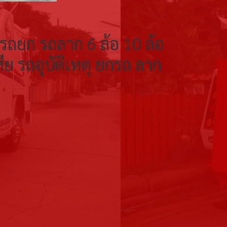
ถยก รถลาก 6 ล้อ 10 ล้อ
ีย รถอุบัติเหตุ ยกรถ ลาก