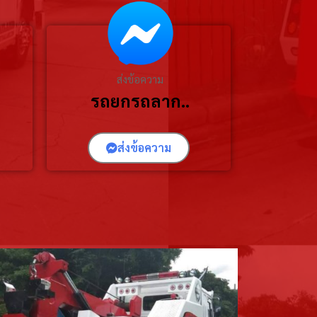
ส่งข้อความ
รถยกรถลาก..
ส่งข้อความ