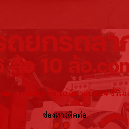
รถยก รถลาก 6 ล้อ 10 ล้อ รถบัส 24 ชั่วโม
ช่องทางติดต่อ