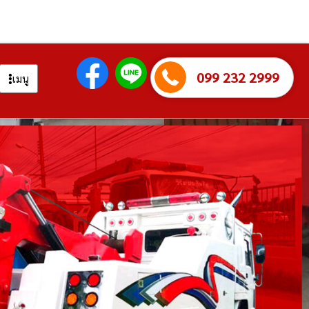
099 232 2999
เมนู