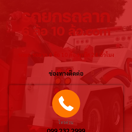
รถยก รถลาก 6 ล้อ 10 ล้อ รถบัส 24 ชั่วโมง
ช่องทางติดต่อ
โทรด่วน
099 232 2999