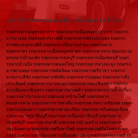
..เราบริการรถยกรถลาก 6 ล้อ 10 ล้อ ตลอด 24 ชั่วโมง..
รถยกรถลากสมุทรปราการ รถยกรถลากเมืองสมุทรปราการ รถยกรถ
ลากบางบ่อ รถยกรถลากบางพลี รถยกรถลากพระประแดง รถยกรถ
ลากพระสมุทรเจดีย์ รถยกรถลากกิ่งบางเสาธง รถยกรถลาก
สมุทรสาคร รถยกรถลากเมืองสมุทรสาคร รถยกรถลากกระทุ่มแบน รถ
ยกรถลากบ้านแพ้ว รถยกรถลากชลบุรี รถยกรถลากเมืองชลบุรี รถยก
รถลากบ้านบึง รถยกรถลากหนองใหญ่ รถยกรถลากบางละมุง รถยกรถ
ลากพานทอง รถยกรถลากพนัสนิคม รถยกรถลากศรีราชา รถยกรถ
ลากเกาะสีชัง รถยกรถลากสัตหีบ รถยกรถลากบ่อทอง รถยกรถลากกิ่ง
เกาะจันทร์ รถยกรถลากบางละมุง รถยกรถลากฉะเชิงเทรา รถยกรถ
ลากเมืองฉะเชิงเทรา รถยกรถลากบางคล้า รถยกรถลากบางน้ำเปรี้ยว
รถยกรถลากบางปะกง รถยกรถลากบ้านโพธิ์ รถยกรถลาก
พนมสารคาม รถยกรถลากราชสาส์น รถยกรถลากสนามชัยเขต รถยก
รถลากแปลงยาว รถยกรถลากท่าตะเกียบ รถยกรถลากกิ่งคลองเขื่อน
รถยกรถลากปราจีนบุรี รถยกรถลากเมืองปราจีนบุรี รถยกรถลาก
กบินทร์บุรี รถยกรถลากนาดี รถยกรถลากบ้านสร้าง รถยกรถลาก
ประจันตคาม รถยกรถลากศรีมหาโพธิ รถยกรถลากศรีมโหสถ รถยก
รถลากนครนายก รถยกรถลากเมืองนครนายก รถยกรถลากปากพลี รถ