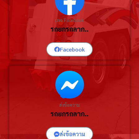
เพจ Facebook
รถยกรถลาก..
Facebook
ส่งข้อความ
รถยกรถลาก..
ส่งข้อความ