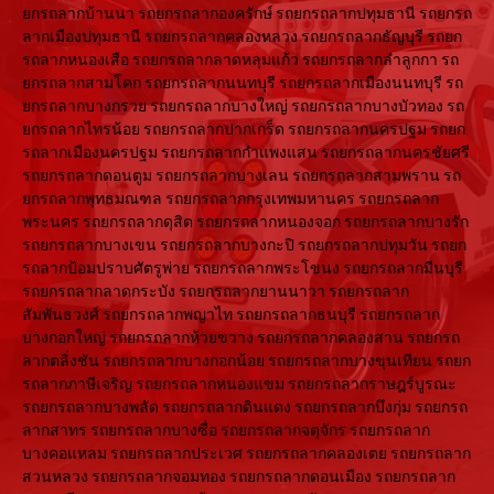
ยกรถลากบ้านนา รถยกรถลากองครักษ์ รถยกรถลากปทุมธานี รถยกรถ
ลากเมืองปทุมธานี รถยกรถลากคลองหลวง รถยกรถลากธัญบุรี รถยก
รถลากหนองเสือ รถยกรถลากลาดหลุมแก้ว รถยกรถลากลำลูกกา รถ
ยกรถลากสามโคก รถยกรถลากนนทบุรี รถยกรถลากเมืองนนทบุรี รถ
ยกรถลากบางกรวย รถยกรถลากบางใหญ่ รถยกรถลากบางบัวทอง รถ
ยกรถลากไทรน้อย รถยกรถลากปากเกร็ด รถยกรถลากนครปฐม รถยก
รถลากเมืองนครปฐม รถยกรถลากกำแพงแสน รถยกรถลากนครชัยศรี
รถยกรถลากดอนตูม รถยกรถลากบางเลน รถยกรถลากสามพราน รถ
ยกรถลากพุทธมณฑล รถยกรถลากกรุงเทพมหานคร รถยกรถลาก
พระนคร รถยกรถลากดุสิต รถยกรถลากหนองจอก รถยกรถลากบางรัก
รถยกรถลากบางเขน รถยกรถลากบางกะปิ รถยกรถลากปทุมวัน รถยก
รถลากป้อมปราบศัตรูพ่าย รถยกรถลากพระโขนง รถยกรถลากมีนบุรี
รถยกรถลากลาดกระบัง รถยกรถลากยานนาวา รถยกรถลาก
สัมพันธวงศ์ รถยกรถลากพญาไท รถยกรถลากธนบุรี รถยกรถลาก
บางกอกใหญ่ รถยกรถลากห้วยขวาง รถยกรถลากคลองสาน รถยกรถ
ลากตลิ่งชัน รถยกรถลากบางกอกน้อย รถยกรถลากบางขุนเทียน รถยก
รถลากภาษีเจริญ รถยกรถลากหนองแขม รถยกรถลากราษฎร์บูรณะ
รถยกรถลากบางพลัด รถยกรถลากดินแดง รถยกรถลากบึงกุ่ม รถยกรถ
ลากสาทร รถยกรถลากบางซื่อ รถยกรถลากจตุจักร รถยกรถลาก
บางคอแหลม รถยกรถลากประเวศ รถยกรถลากคลองเตย รถยกรถลาก
สวนหลวง รถยกรถลากจอมทอง รถยกรถลากดอนเมือง รถยกรถลาก