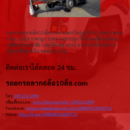
รถยกรถลาก6ล้อ10ล้อ.com รถยกบึงกุ่มบริการ รถยก รถลาก
6 ล้อ 10 ล้อ ราคาถูก รถยก รถลากจูง รับจ้างเคลื่อนย้ายรถ
เคลื่อนย้ายรถเสีย รถอุบัติเหตุ ยกรถ ลากรถ พร้อมบริการ
ช่วยเหลือฉุกเฉิน ตลอด 24 ชม.
ติดต่อเราได้ตลอด 24 ชม.
รถยกรถลาก6ล้อ10ล้อ.com
โทร.
099 232 2999
เพิ่มเพื่อน Line :
http://line.me/ti/p/~0992322999
Facebook :
https://www.facebook.com/108844135009712
Inbox :
http://m.me/108844135009712