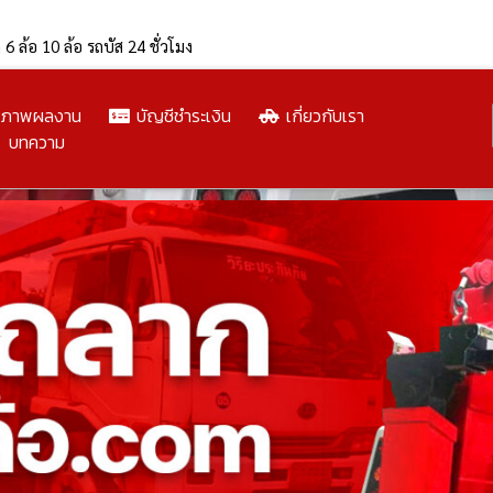
6 ล้อ 10 ล้อ รถบัส 24 ชั่วโมง
ภาพผลงาน
บัญชีชำระเงิน
เกี่ยวกับเรา
บทความ