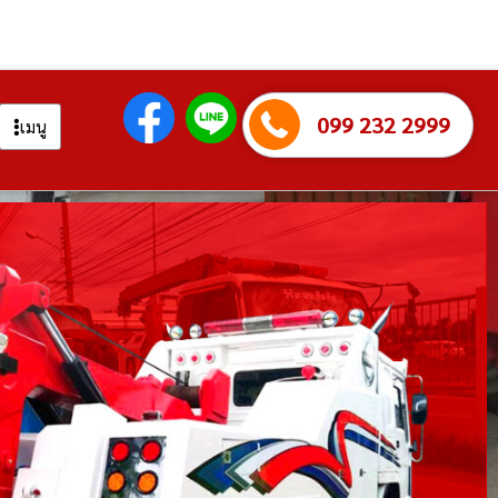
099 232 2999
เมนู