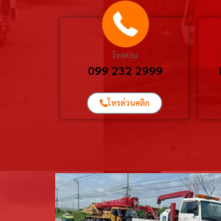
โทรด่วน
099 232 2999
โทรด่วนคลิก