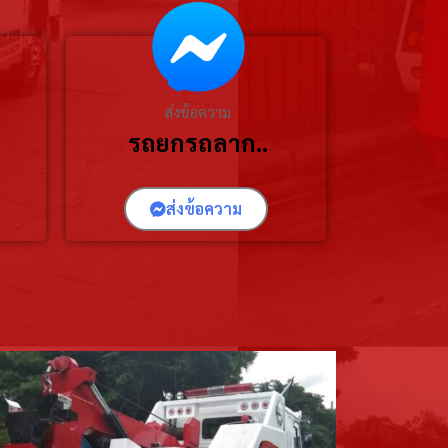
ส่งข้อความ
รถยกรถลาก..
ส่งข้อความ