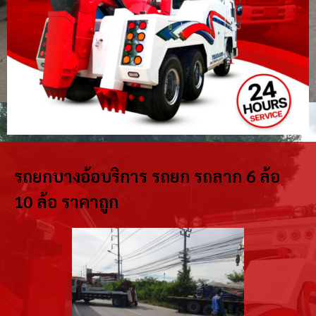
รถยกบางอ้อบริการ รถยก รถลาก 6 ล้อ
10 ล้อ ราคาถูก