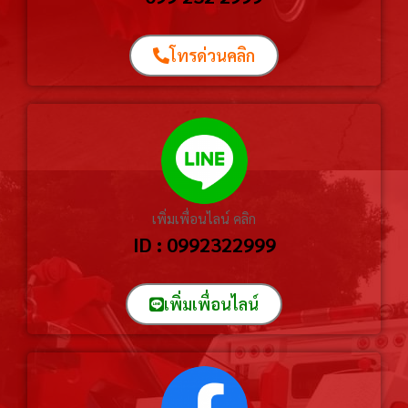
โทรด่วนคลิก
เพิ่มเพื่อนไลน์ คลิก
ID : 0992322999
เพิ่มเพื่อนไลน์