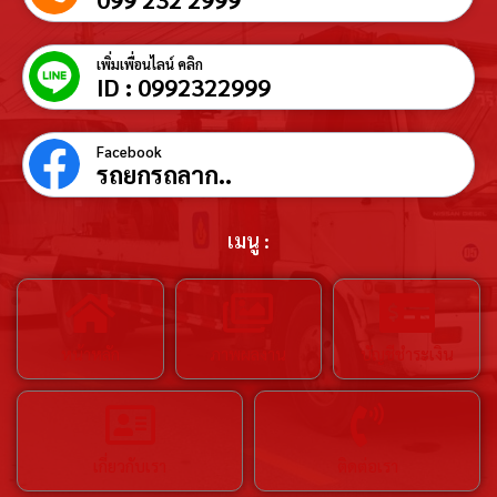
เพิ่มเพื่อนไลน์ คลิก
ID : 0992322999
Facebook
รถยกรถลาก..
เมนู :
หน้าหลัก
ภาพผลงาน
บัญชีชำระเงิน
เกี่ยวกับเรา
ติดต่อเรา