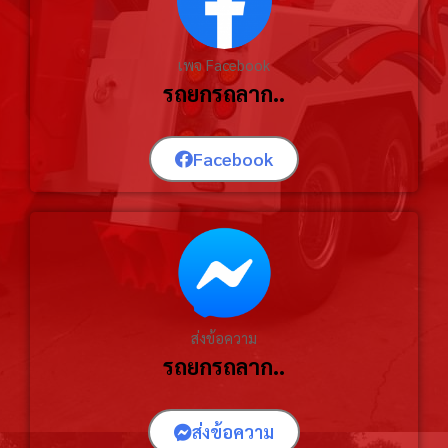
เพจ Facebook
รถยกรถลาก..
Facebook
ส่งข้อความ
รถยกรถลาก..
ส่งข้อความ