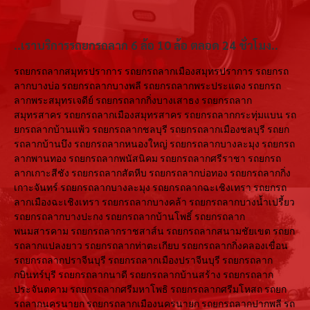
..เราบริการรถยกรถลาก 6 ล้อ 10 ล้อ ตลอด 24 ชั่วโมง..
รถยกรถลากสมุทรปราการ รถยกรถลากเมืองสมุทรปราการ รถยกรถ
ลากบางบ่อ รถยกรถลากบางพลี รถยกรถลากพระประแดง รถยกรถ
ลากพระสมุทรเจดีย์ รถยกรถลากกิ่งบางเสาธง รถยกรถลาก
สมุทรสาคร รถยกรถลากเมืองสมุทรสาคร รถยกรถลากกระทุ่มแบน รถ
ยกรถลากบ้านแพ้ว รถยกรถลากชลบุรี รถยกรถลากเมืองชลบุรี รถยก
รถลากบ้านบึง รถยกรถลากหนองใหญ่ รถยกรถลากบางละมุง รถยกรถ
ลากพานทอง รถยกรถลากพนัสนิคม รถยกรถลากศรีราชา รถยกรถ
ลากเกาะสีชัง รถยกรถลากสัตหีบ รถยกรถลากบ่อทอง รถยกรถลากกิ่ง
เกาะจันทร์ รถยกรถลากบางละมุง รถยกรถลากฉะเชิงเทรา รถยกรถ
ลากเมืองฉะเชิงเทรา รถยกรถลากบางคล้า รถยกรถลากบางน้ำเปรี้ยว
รถยกรถลากบางปะกง รถยกรถลากบ้านโพธิ์ รถยกรถลาก
พนมสารคาม รถยกรถลากราชสาส์น รถยกรถลากสนามชัยเขต รถยก
รถลากแปลงยาว รถยกรถลากท่าตะเกียบ รถยกรถลากกิ่งคลองเขื่อน
รถยกรถลากปราจีนบุรี รถยกรถลากเมืองปราจีนบุรี รถยกรถลาก
กบินทร์บุรี รถยกรถลากนาดี รถยกรถลากบ้านสร้าง รถยกรถลาก
ประจันตคาม รถยกรถลากศรีมหาโพธิ รถยกรถลากศรีมโหสถ รถยก
รถลากนครนายก รถยกรถลากเมืองนครนายก รถยกรถลากปากพลี รถ