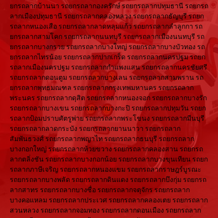
ยกรถลากบ้านนา รถยกรถลากองครักษ์ รถยกรถลากปทุมธานี รถยกรถ
ลากเมืองปทุมธานี รถยกรถลากคลองหลวง รถยกรถลากธัญบุรี รถยก
รถลากหนองเสือ รถยกรถลากลาดหลุมแก้ว รถยกรถลากลำลูกกา รถ
ยกรถลากสามโคก รถยกรถลากนนทบุรี รถยกรถลากเมืองนนทบุรี รถ
ยกรถลากบางกรวย รถยกรถลากบางใหญ่ รถยกรถลากบางบัวทอง รถ
ยกรถลากไทรน้อย รถยกรถลากปากเกร็ด รถยกรถลากนครปฐม รถยก
รถลากเมืองนครปฐม รถยกรถลากกำแพงแสน รถยกรถลากนครชัยศรี
รถยกรถลากดอนตูม รถยกรถลากบางเลน รถยกรถลากสามพราน รถ
ยกรถลากพุทธมณฑล รถยกรถลากกรุงเทพมหานคร รถยกรถลาก
พระนคร รถยกรถลากดุสิต รถยกรถลากหนองจอก รถยกรถลากบางรัก
รถยกรถลากบางเขน รถยกรถลากบางกะปิ รถยกรถลากปทุมวัน รถยก
รถลากป้อมปราบศัตรูพ่าย รถยกรถลากพระโขนง รถยกรถลากมีนบุรี
รถยกรถลากลาดกระบัง รถยกรถลากยานนาวา รถยกรถลาก
สัมพันธวงศ์ รถยกรถลากพญาไท รถยกรถลากธนบุรี รถยกรถลาก
บางกอกใหญ่ รถยกรถลากห้วยขวาง รถยกรถลากคลองสาน รถยกรถ
ลากตลิ่งชัน รถยกรถลากบางกอกน้อย รถยกรถลากบางขุนเทียน รถยก
รถลากภาษีเจริญ รถยกรถลากหนองแขม รถยกรถลากราษฎร์บูรณะ
รถยกรถลากบางพลัด รถยกรถลากดินแดง รถยกรถลากบึงกุ่ม รถยกรถ
ลากสาทร รถยกรถลากบางซื่อ รถยกรถลากจตุจักร รถยกรถลาก
บางคอแหลม รถยกรถลากประเวศ รถยกรถลากคลองเตย รถยกรถลาก
สวนหลวง รถยกรถลากจอมทอง รถยกรถลากดอนเมือง รถยกรถลาก