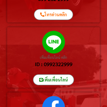
โทรด่วนคลิก
เพิ่มเพื่อนไลน์ คลิก
ID : 0992322999
เพิ่มเพื่อนไลน์