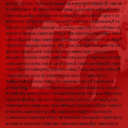
ยกรถลากบ้านนา รถยกรถลากองครักษ์ รถยกรถลากปทุมธานี รถยกรถ
ลากเมืองปทุมธานี รถยกรถลากคลองหลวง รถยกรถลากธัญบุรี รถยก
รถลากหนองเสือ รถยกรถลากลาดหลุมแก้ว รถยกรถลากลำลูกกา รถ
ยกรถลากสามโคก รถยกรถลากนนทบุรี รถยกรถลากเมืองนนทบุรี รถ
ยกรถลากบางกรวย รถยกรถลากบางใหญ่ รถยกรถลากบางบัวทอง รถ
ยกรถลากไทรน้อย รถยกรถลากปากเกร็ด รถยกรถลากนครปฐม รถยก
รถลากเมืองนครปฐม รถยกรถลากกำแพงแสน รถยกรถลากนครชัยศรี
รถยกรถลากดอนตูม รถยกรถลากบางเลน รถยกรถลากสามพราน รถ
ยกรถลากพุทธมณฑล รถยกรถลากกรุงเทพมหานคร รถยกรถลาก
พระนคร รถยกรถลากดุสิต รถยกรถลากหนองจอก รถยกรถลากบางรัก
รถยกรถลากบางเขน รถยกรถลากบางกะปิ รถยกรถลากปทุมวัน รถยก
รถลากป้อมปราบศัตรูพ่าย รถยกรถลากพระโขนง รถยกรถลากมีนบุรี
รถยกรถลากลาดกระบัง รถยกรถลากยานนาวา รถยกรถลาก
สัมพันธวงศ์ รถยกรถลากพญาไท รถยกรถลากธนบุรี รถยกรถลาก
บางกอกใหญ่ รถยกรถลากห้วยขวาง รถยกรถลากคลองสาน รถยกรถ
ลากตลิ่งชัน รถยกรถลากบางกอกน้อย รถยกรถลากบางขุนเทียน รถยก
รถลากภาษีเจริญ รถยกรถลากหนองแขม รถยกรถลากราษฎร์บูรณะ
รถยกรถลากบางพลัด รถยกรถลากดินแดง รถยกรถลากบึงกุ่ม รถยกรถ
ลากสาทร รถยกรถลากบางซื่อ รถยกรถลากจตุจักร รถยกรถลาก
บางคอแหลม รถยกรถลากประเวศ รถยกรถลากคลองเตย รถยกรถลาก
สวนหลวง รถยกรถลากจอมทอง รถยกรถลากดอนเมือง รถยกรถลาก