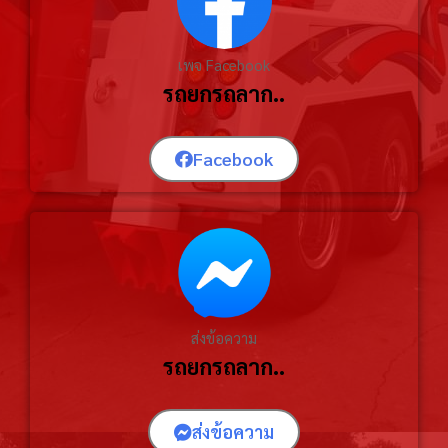
เพจ Facebook
รถยกรถลาก..
Facebook
ส่งข้อความ
รถยกรถลาก..
ส่งข้อความ