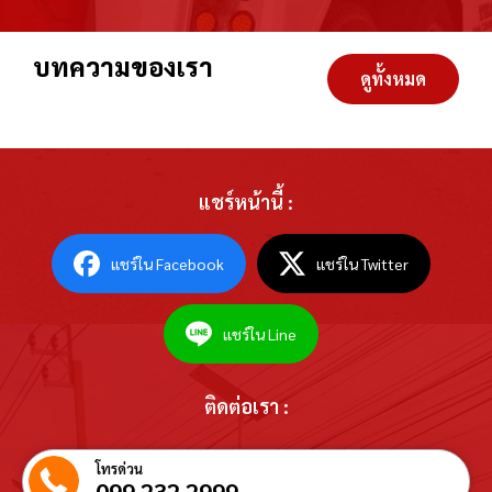
บทความของเรา
ดูทั้งหมด
แชร์หน้านี้ :
แชร์ใน Facebook
แชร์ใน Twitter
แชร์ใน Line
ติดต่อเรา :
โทรด่วน
099 232 2999