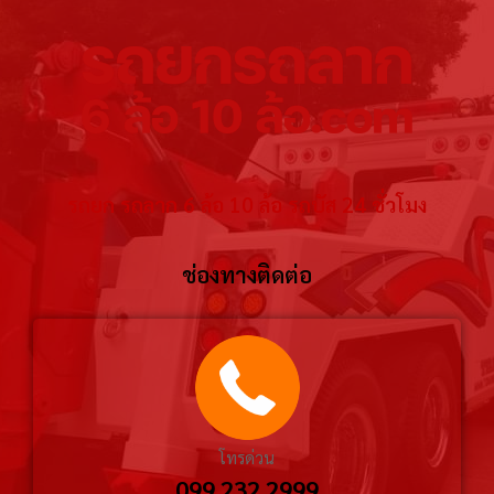
รถยก รถลาก 6 ล้อ 10 ล้อ รถบัส 24 ชั่วโมง
ช่องทางติดต่อ
โทรด่วน
099 232 2999