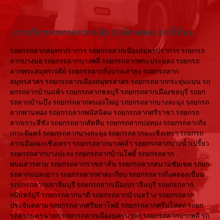
..เราบริการรถยกรถลาก 6 ล้อ 10 ล้อ ตลอด 24 ชั่วโมง..
รถยกรถลากสมุทรปราการ รถยกรถลากเมืองสมุทรปราการ รถยกรถ
ลากบางบ่อ รถยกรถลากบางพลี รถยกรถลากพระประแดง รถยกรถ
ลากพระสมุทรเจดีย์ รถยกรถลากกิ่งบางเสาธง รถยกรถลาก
สมุทรสาคร รถยกรถลากเมืองสมุทรสาคร รถยกรถลากกระทุ่มแบน รถ
ยกรถลากบ้านแพ้ว รถยกรถลากชลบุรี รถยกรถลากเมืองชลบุรี รถยก
รถลากบ้านบึง รถยกรถลากหนองใหญ่ รถยกรถลากบางละมุง รถยกรถ
ลากพานทอง รถยกรถลากพนัสนิคม รถยกรถลากศรีราชา รถยกรถ
ลากเกาะสีชัง รถยกรถลากสัตหีบ รถยกรถลากบ่อทอง รถยกรถลากกิ่ง
เกาะจันทร์ รถยกรถลากบางละมุง รถยกรถลากฉะเชิงเทรา รถยกรถ
ลากเมืองฉะเชิงเทรา รถยกรถลากบางคล้า รถยกรถลากบางน้ำเปรี้ยว
รถยกรถลากบางปะกง รถยกรถลากบ้านโพธิ์ รถยกรถลาก
พนมสารคาม รถยกรถลากราชสาส์น รถยกรถลากสนามชัยเขต รถยก
รถลากแปลงยาว รถยกรถลากท่าตะเกียบ รถยกรถลากกิ่งคลองเขื่อน
รถยกรถลากปราจีนบุรี รถยกรถลากเมืองปราจีนบุรี รถยกรถลาก
กบินทร์บุรี รถยกรถลากนาดี รถยกรถลากบ้านสร้าง รถยกรถลาก
ประจันตคาม รถยกรถลากศรีมหาโพธิ รถยกรถลากศรีมโหสถ รถยก
รถลากนครนายก รถยกรถลากเมืองนครนายก รถยกรถลากปากพลี รถ