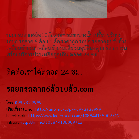
รถยกรถลาก6ล้อ10ล้อ.com รถยกบางน้ำเปรี้ยว บริการ
รถยก รถลาก 6 ล้อ 10 ล้อ ราคาถูก รถยก รถลากจูง รับจ้าง
เคลื่อนย้ายรถ เคลื่อนย้ายรถเสีย รถอุบัติเหตุ ยกรถ ลากรถ
พร้อมบริการช่วยเหลือฉุกเฉิน ตลอด 24 ชม.
ติดต่อเราได้ตลอด 24 ชม.
รถยกรถลาก6ล้อ10ล้อ.com
โทร.
099 232 2999
เพิ่มเพื่อน Line :
http://line.me/ti/p/~0992322999
Facebook :
https://www.facebook.com/108844135009712
Inbox :
http://m.me/108844135009712