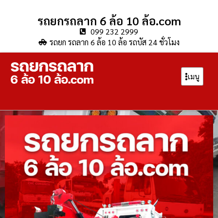
รถยกรถลาก 6 ล้อ 10 ล้อ.com
099 232 2999
รถยก รถลาก 6 ล้อ 10 ล้อ รถบัส 24 ชั่วโมง
เมนู