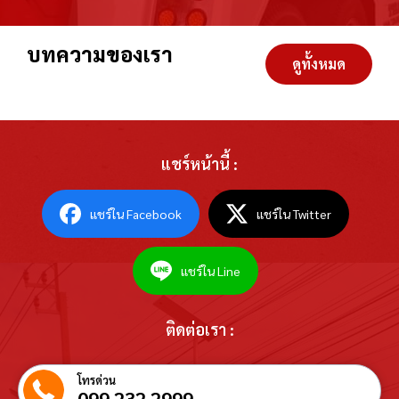
บทความของเรา
ดูทั้งหมด
แชร์หน้านี้ :
แชร์ใน Facebook
แชร์ใน Twitter
แชร์ใน Line
ติดต่อเรา :
โทรด่วน
099 232 2999