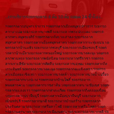
..เราบริการรถยกรถลาก 6 ล้อ 10 ล้อ ตลอด 24 ชั่วโมง..
รถยกรถลากสมุทรปราการ รถยกรถลากเมืองสมุทรปราการ รถยกรถ
ลากบางบ่อ รถยกรถลากบางพลี รถยกรถลากพระประแดง รถยกรถ
ลากพระสมุทรเจดีย์ รถยกรถลากกิ่งบางเสาธง รถยกรถลาก
สมุทรสาคร รถยกรถลากเมืองสมุทรสาคร รถยกรถลากกระทุ่มแบน รถ
ยกรถลากบ้านแพ้ว รถยกรถลากชลบุรี รถยกรถลากเมืองชลบุรี รถยก
รถลากบ้านบึง รถยกรถลากหนองใหญ่ รถยกรถลากบางละมุง รถยกรถ
ลากพานทอง รถยกรถลากพนัสนิคม รถยกรถลากศรีราชา รถยกรถ
ลากเกาะสีชัง รถยกรถลากสัตหีบ รถยกรถลากบ่อทอง รถยกรถลากกิ่ง
เกาะจันทร์ รถยกรถลากบางละมุง รถยกรถลากฉะเชิงเทรา รถยกรถ
ลากเมืองฉะเชิงเทรา รถยกรถลากบางคล้า รถยกรถลากบางน้ำเปรี้ยว
รถยกรถลากบางปะกง รถยกรถลากบ้านโพธิ์ รถยกรถลาก
พนมสารคาม รถยกรถลากราชสาส์น รถยกรถลากสนามชัยเขต รถยก
รถลากแปลงยาว รถยกรถลากท่าตะเกียบ รถยกรถลากกิ่งคลองเขื่อน
รถยกรถลากปราจีนบุรี รถยกรถลากเมืองปราจีนบุรี รถยกรถลาก
กบินทร์บุรี รถยกรถลากนาดี รถยกรถลากบ้านสร้าง รถยกรถลาก
ประจันตคาม รถยกรถลากศรีมหาโพธิ รถยกรถลากศรีมโหสถ รถยก
รถลากนครนายก รถยกรถลากเมืองนครนายก รถยกรถลากปากพลี รถ