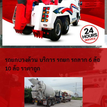
รถยกบางด้วน บริการ รถยก รถลาก 6 ล้อ
10 ล้อ ราคาถูก