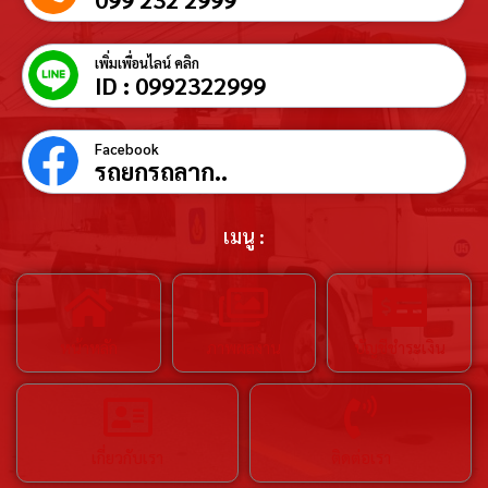
เพิ่มเพื่อนไลน์ คลิก
ID : 0992322999
Facebook
รถยกรถลาก..
เมนู :
หน้าหลัก
ภาพผลงาน
บัญชีชำระเงิน
เกี่ยวกับเรา
ติดต่อเรา