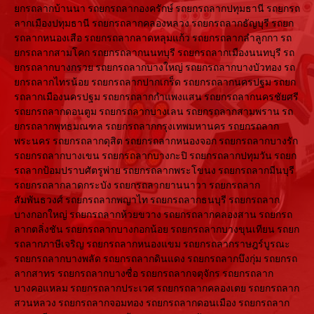
ยกรถลากบ้านนา รถยกรถลากองครักษ์ รถยกรถลากปทุมธานี รถยกรถ
ลากเมืองปทุมธานี รถยกรถลากคลองหลวง รถยกรถลากธัญบุรี รถยก
รถลากหนองเสือ รถยกรถลากลาดหลุมแก้ว รถยกรถลากลำลูกกา รถ
ยกรถลากสามโคก รถยกรถลากนนทบุรี รถยกรถลากเมืองนนทบุรี รถ
ยกรถลากบางกรวย รถยกรถลากบางใหญ่ รถยกรถลากบางบัวทอง รถ
ยกรถลากไทรน้อย รถยกรถลากปากเกร็ด รถยกรถลากนครปฐม รถยก
รถลากเมืองนครปฐม รถยกรถลากกำแพงแสน รถยกรถลากนครชัยศรี
รถยกรถลากดอนตูม รถยกรถลากบางเลน รถยกรถลากสามพราน รถ
ยกรถลากพุทธมณฑล รถยกรถลากกรุงเทพมหานคร รถยกรถลาก
พระนคร รถยกรถลากดุสิต รถยกรถลากหนองจอก รถยกรถลากบางรัก
รถยกรถลากบางเขน รถยกรถลากบางกะปิ รถยกรถลากปทุมวัน รถยก
รถลากป้อมปราบศัตรูพ่าย รถยกรถลากพระโขนง รถยกรถลากมีนบุรี
รถยกรถลากลาดกระบัง รถยกรถลากยานนาวา รถยกรถลาก
สัมพันธวงศ์ รถยกรถลากพญาไท รถยกรถลากธนบุรี รถยกรถลาก
บางกอกใหญ่ รถยกรถลากห้วยขวาง รถยกรถลากคลองสาน รถยกรถ
ลากตลิ่งชัน รถยกรถลากบางกอกน้อย รถยกรถลากบางขุนเทียน รถยก
รถลากภาษีเจริญ รถยกรถลากหนองแขม รถยกรถลากราษฎร์บูรณะ
รถยกรถลากบางพลัด รถยกรถลากดินแดง รถยกรถลากบึงกุ่ม รถยกรถ
ลากสาทร รถยกรถลากบางซื่อ รถยกรถลากจตุจักร รถยกรถลาก
บางคอแหลม รถยกรถลากประเวศ รถยกรถลากคลองเตย รถยกรถลาก
สวนหลวง รถยกรถลากจอมทอง รถยกรถลากดอนเมือง รถยกรถลาก