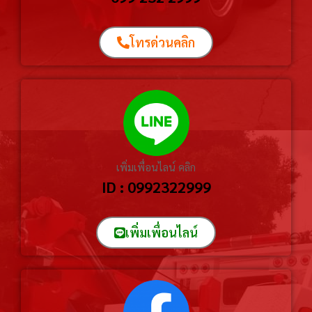
โทรด่วนคลิก
เพิ่มเพื่อนไลน์ คลิก
ID : 0992322999
เพิ่มเพื่อนไลน์