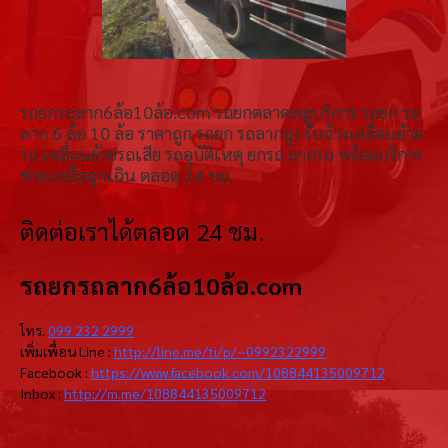
รถยกรถลาก6ล้อ10ล้อ.com รถยกตลาดพลูบริการ รถยก รถ
ลาก 6 ล้อ 10 ล้อ ราคาถูก รถยก รถลากจูง รับจ้างเคลื่อนย้าย
รถ เคลื่อนย้ายรถเสีย รถอุบัติเหตุ ยกรถ ลากรถ พร้อมบริการ
ช่วยเหลือฉุกเฉิน ตลอด 24 ชม.
ติดต่อเราได้ตลอด 24 ชม.
รถยกรถลาก6ล้อ10ล้อ.com
โทร.
099 232 2999
เพิ่มเพื่อน Line :
http://line.me/ti/p/~0992322999
Facebook :
https://www.facebook.com/108844135009712
Inbox :
http://m.me/108844135009712