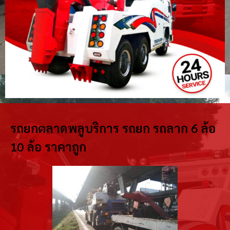
รถยกตลาดพลูบริการ รถยก รถลาก 6 ล้อ
10 ล้อ ราคาถูก