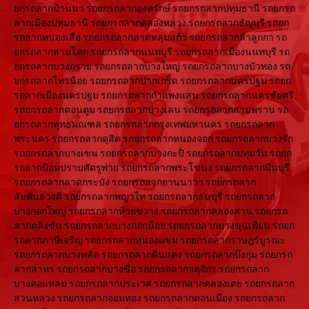
ยกรถลากบ้านนา รถยกรถลากองครักษ์ รถยกรถลากปทุมธานี รถยกรถ
ลากเมืองปทุมธานี รถยกรถลากคลองหลวง รถยกรถลากธัญบุรี รถยก
รถลากหนองเสือ รถยกรถลากลาดหลุมแก้ว รถยกรถลากลำลูกกา รถ
ยกรถลากสามโคก รถยกรถลากนนทบุรี รถยกรถลากเมืองนนทบุรี รถ
ยกรถลากบางกรวย รถยกรถลากบางใหญ่ รถยกรถลากบางบัวทอง รถ
ยกรถลากไทรน้อย รถยกรถลากปากเกร็ด รถยกรถลากนครปฐม รถยก
รถลากเมืองนครปฐม รถยกรถลากกำแพงแสน รถยกรถลากนครชัยศรี
รถยกรถลากดอนตูม รถยกรถลากบางเลน รถยกรถลากสามพราน รถ
ยกรถลากพุทธมณฑล รถยกรถลากกรุงเทพมหานคร รถยกรถลาก
พระนคร รถยกรถลากดุสิต รถยกรถลากหนองจอก รถยกรถลากบางรัก
รถยกรถลากบางเขน รถยกรถลากบางกะปิ รถยกรถลากปทุมวัน รถยก
รถลากป้อมปราบศัตรูพ่าย รถยกรถลากพระโขนง รถยกรถลากมีนบุรี
รถยกรถลากลาดกระบัง รถยกรถลากยานนาวา รถยกรถลาก
สัมพันธวงศ์ รถยกรถลากพญาไท รถยกรถลากธนบุรี รถยกรถลาก
บางกอกใหญ่ รถยกรถลากห้วยขวาง รถยกรถลากคลองสาน รถยกรถ
ลากตลิ่งชัน รถยกรถลากบางกอกน้อย รถยกรถลากบางขุนเทียน รถยก
รถลากภาษีเจริญ รถยกรถลากหนองแขม รถยกรถลากราษฎร์บูรณะ
รถยกรถลากบางพลัด รถยกรถลากดินแดง รถยกรถลากบึงกุ่ม รถยกรถ
ลากสาทร รถยกรถลากบางซื่อ รถยกรถลากจตุจักร รถยกรถลาก
บางคอแหลม รถยกรถลากประเวศ รถยกรถลากคลองเตย รถยกรถลาก
สวนหลวง รถยกรถลากจอมทอง รถยกรถลากดอนเมือง รถยกรถลาก