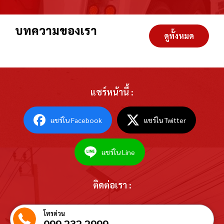
บทความของเรา
ดูทั้งหมด
แชร์หน้านี้ :
แชร์ใน Facebook
แชร์ใน Twitter
แชร์ใน Line
ติดต่อเรา :
โทรด่วน
099 232 2999