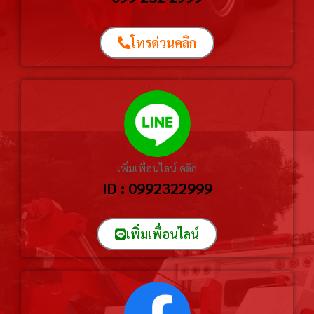
โทรด่วนคลิก
เพิ่มเพื่อนไลน์ คลิก
ID : 0992322999
เพิ่มเพื่อนไลน์