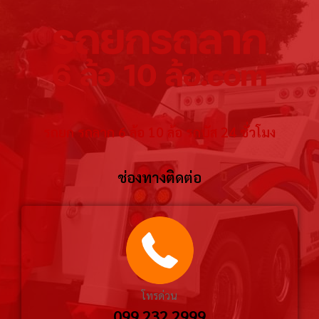
รถยก รถลาก 6 ล้อ 10 ล้อ รถบัส 24 ชั่วโมง
ช่องทางติดต่อ
โทรด่วน
099 232 2999