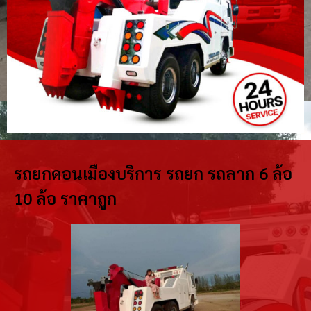
รถยกดอนเมืองบริการ รถยก รถลาก 6 ล้อ
10 ล้อ ราคาถูก