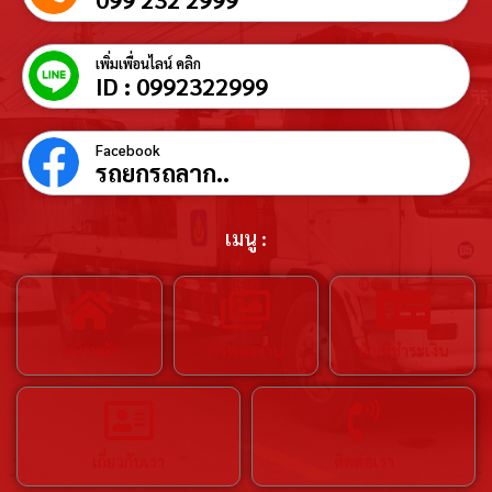
เพิ่มเพื่อนไลน์ คลิก
ID : 0992322999
Facebook
รถยกรถลาก..
เมนู :
หน้าหลัก
ภาพผลงาน
บัญชีชำระเงิน
เกี่ยวกับเรา
ติดต่อเรา