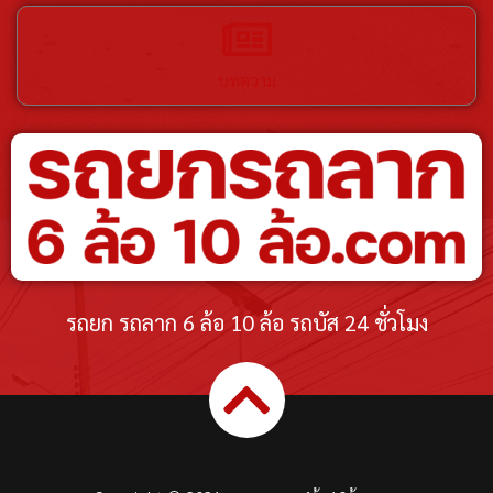
บทความ
รถยก รถลาก 6 ล้อ 10 ล้อ รถบัส 24 ชั่วโมง