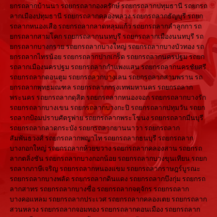
ยกรถลากบ้านนา รถยกรถลากองครักษ์ รถยกรถลากปทุมธานี รถยกรถ
ลากเมืองปทุมธานี รถยกรถลากคลองหลวง รถยกรถลากธัญบุรี รถยก
รถลากหนองเสือ รถยกรถลากลาดหลุมแก้ว รถยกรถลากลำลูกกา รถ
ยกรถลากสามโคก รถยกรถลากนนทบุรี รถยกรถลากเมืองนนทบุรี รถ
ยกรถลากบางกรวย รถยกรถลากบางใหญ่ รถยกรถลากบางบัวทอง รถ
ยกรถลากไทรน้อย รถยกรถลากปากเกร็ด รถยกรถลากนครปฐม รถยก
รถลากเมืองนครปฐม รถยกรถลากกำแพงแสน รถยกรถลากนครชัยศรี
รถยกรถลากดอนตูม รถยกรถลากบางเลน รถยกรถลากสามพราน รถ
ยกรถลากพุทธมณฑล รถยกรถลากกรุงเทพมหานคร รถยกรถลาก
พระนคร รถยกรถลากดุสิต รถยกรถลากหนองจอก รถยกรถลากบางรัก
รถยกรถลากบางเขน รถยกรถลากบางกะปิ รถยกรถลากปทุมวัน รถยก
รถลากป้อมปราบศัตรูพ่าย รถยกรถลากพระโขนง รถยกรถลากมีนบุรี
รถยกรถลากลาดกระบัง รถยกรถลากยานนาวา รถยกรถลาก
สัมพันธวงศ์ รถยกรถลากพญาไท รถยกรถลากธนบุรี รถยกรถลาก
บางกอกใหญ่ รถยกรถลากห้วยขวาง รถยกรถลากคลองสาน รถยกรถ
ลากตลิ่งชัน รถยกรถลากบางกอกน้อย รถยกรถลากบางขุนเทียน รถยก
รถลากภาษีเจริญ รถยกรถลากหนองแขม รถยกรถลากราษฎร์บูรณะ
รถยกรถลากบางพลัด รถยกรถลากดินแดง รถยกรถลากบึงกุ่ม รถยกรถ
ลากสาทร รถยกรถลากบางซื่อ รถยกรถลากจตุจักร รถยกรถลาก
บางคอแหลม รถยกรถลากประเวศ รถยกรถลากคลองเตย รถยกรถลาก
สวนหลวง รถยกรถลากจอมทอง รถยกรถลากดอนเมือง รถยกรถลาก