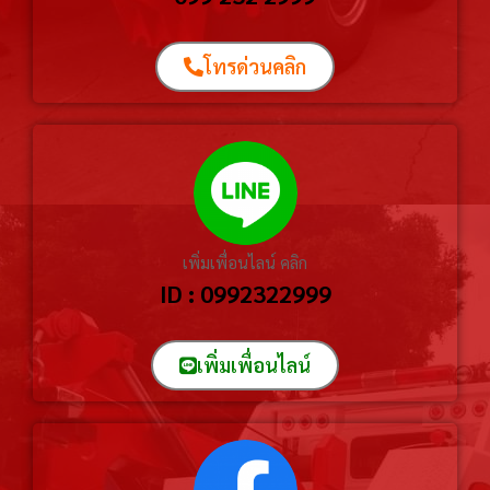
โทรด่วนคลิก
เพิ่มเพื่อนไลน์ คลิก
ID : 0992322999
เพิ่มเพื่อนไลน์