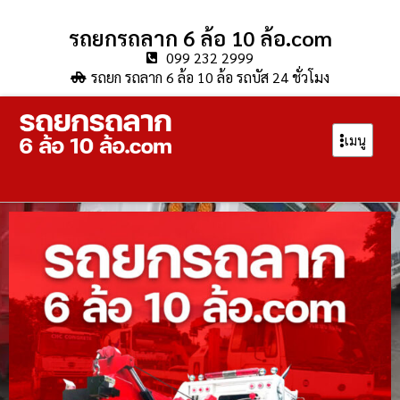
รถยกรถลาก 6 ล้อ 10 ล้อ.com
099 232 2999
รถยก รถลาก 6 ล้อ 10 ล้อ รถบัส 24 ชั่วโมง
เมนู