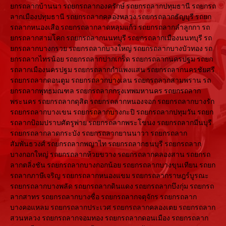
ยกรถลากบ้านนา รถยกรถลากองครักษ์ รถยกรถลากปทุมธานี รถยกรถ
ลากเมืองปทุมธานี รถยกรถลากคลองหลวง รถยกรถลากธัญบุรี รถยก
รถลากหนองเสือ รถยกรถลากลาดหลุมแก้ว รถยกรถลากลำลูกกา รถ
ยกรถลากสามโคก รถยกรถลากนนทบุรี รถยกรถลากเมืองนนทบุรี รถ
ยกรถลากบางกรวย รถยกรถลากบางใหญ่ รถยกรถลากบางบัวทอง รถ
ยกรถลากไทรน้อย รถยกรถลากปากเกร็ด รถยกรถลากนครปฐม รถยก
รถลากเมืองนครปฐม รถยกรถลากกำแพงแสน รถยกรถลากนครชัยศรี
รถยกรถลากดอนตูม รถยกรถลากบางเลน รถยกรถลากสามพราน รถ
ยกรถลากพุทธมณฑล รถยกรถลากกรุงเทพมหานคร รถยกรถลาก
พระนคร รถยกรถลากดุสิต รถยกรถลากหนองจอก รถยกรถลากบางรัก
รถยกรถลากบางเขน รถยกรถลากบางกะปิ รถยกรถลากปทุมวัน รถยก
รถลากป้อมปราบศัตรูพ่าย รถยกรถลากพระโขนง รถยกรถลากมีนบุรี
รถยกรถลากลาดกระบัง รถยกรถลากยานนาวา รถยกรถลาก
สัมพันธวงศ์ รถยกรถลากพญาไท รถยกรถลากธนบุรี รถยกรถลาก
บางกอกใหญ่ รถยกรถลากห้วยขวาง รถยกรถลากคลองสาน รถยกรถ
ลากตลิ่งชัน รถยกรถลากบางกอกน้อย รถยกรถลากบางขุนเทียน รถยก
รถลากภาษีเจริญ รถยกรถลากหนองแขม รถยกรถลากราษฎร์บูรณะ
รถยกรถลากบางพลัด รถยกรถลากดินแดง รถยกรถลากบึงกุ่ม รถยกรถ
ลากสาทร รถยกรถลากบางซื่อ รถยกรถลากจตุจักร รถยกรถลาก
บางคอแหลม รถยกรถลากประเวศ รถยกรถลากคลองเตย รถยกรถลาก
สวนหลวง รถยกรถลากจอมทอง รถยกรถลากดอนเมือง รถยกรถลาก