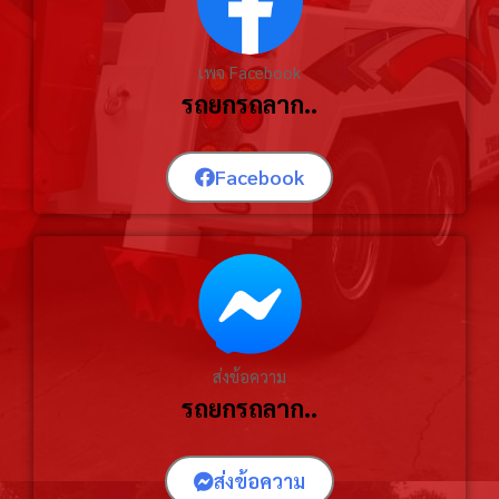
เพจ Facebook
รถยกรถลาก..
Facebook
ส่งข้อความ
รถยกรถลาก..
ส่งข้อความ