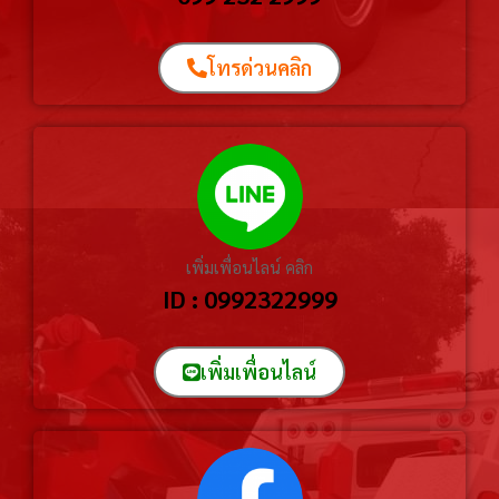
โทรด่วนคลิก
เพิ่มเพื่อนไลน์ คลิก
ID : 0992322999
เพิ่มเพื่อนไลน์