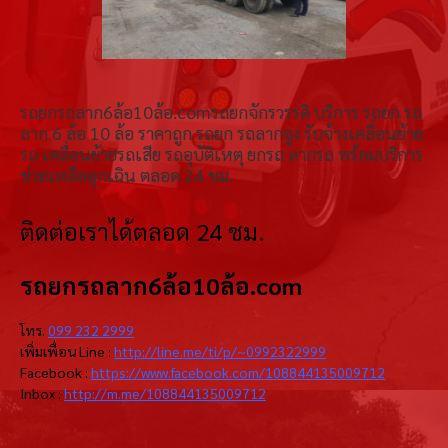
รถยกรถลาก6ล้อ10ล้อ.comรถยกจักรวรรดิ บริการ รถยก รถ
ลาก 6 ล้อ 10 ล้อ ราคาถูก รถยก รถลากจูง รับจ้างเคลื่อนย้าย
รถ เคลื่อนย้ายรถเสีย รถอุบัติเหตุ ยกรถ ลากรถ พร้อมบริการ
ช่วยเหลือฉุกเฉิน ตลอด 24 ชม.
ติดต่อเราได้ตลอด 24 ชม.
รถยกรถลาก6ล้อ10ล้อ.com
โทร.
099 232 2999
เพิ่มเพื่อน Line :
http://line.me/ti/p/~0992322999
Facebook :
https://www.facebook.com/108844135009712
Inbox :
http://m.me/108844135009712