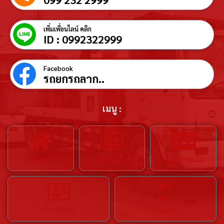
เพิ่มเพื่อนไลน์ คลิก
ID : 0992322999
Facebook
รถยกรถลาก..
เมนู :
หน้าหลัก
ภาพผลงาน
บัญชีชำระเงิน
เกี่ยวกับเรา
ติดต่อเรา