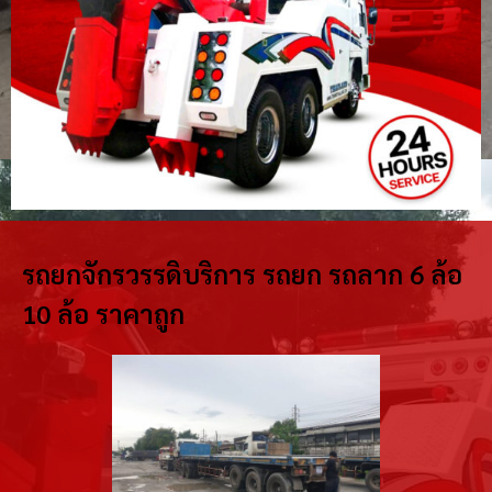
รถยกจักรวรรดิบริการ รถยก รถลาก 6 ล้อ
10 ล้อ ราคาถูก