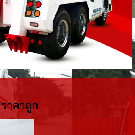
 ราคาถูก