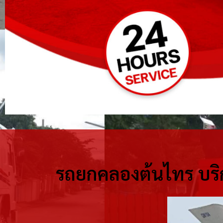
รถยกคลองต้นไทร บริก