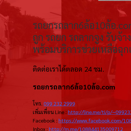
รถยกรถลาก6ล้อ10ล้อ.com
ถูก รถยก รถลากจูง รับจ้าง
พร้อมบริการช่วยเหลือฉุก
ติดต่อเราได้ตลอด 24 ชม.
รถยกรถลาก6ล้อ10ล้อ.com
โทร.
099 232 2999
เพิ่มเพื่อน Line :
http://line.me/ti/p/~0992
Facebook :
https://www.facebook.com/1
Inbox :
http://m.me/108844135009712