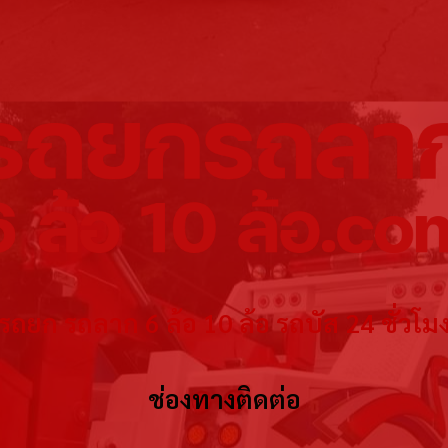
รถยก รถลาก 6 ล้อ 10 ล้อ รถบัส 24 ชั่วโม
ช่องทางติดต่อ