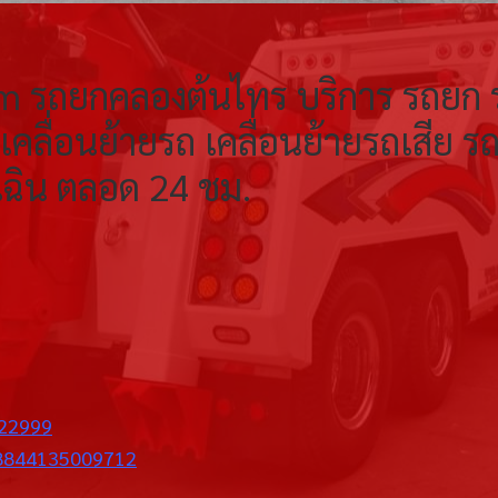
 รถยกคลองต้นไทร บริการ รถยก รถ
เคลื่อนย้ายรถ เคลื่อนย้ายรถเสีย ร
เฉิน ตลอด 24 ชม.
322999
08844135009712