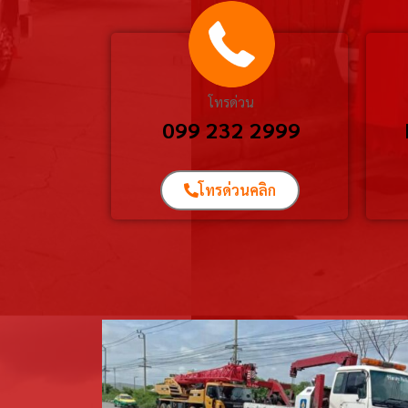
โทรด่วน
099 232 2999
โทรด่วนคลิก