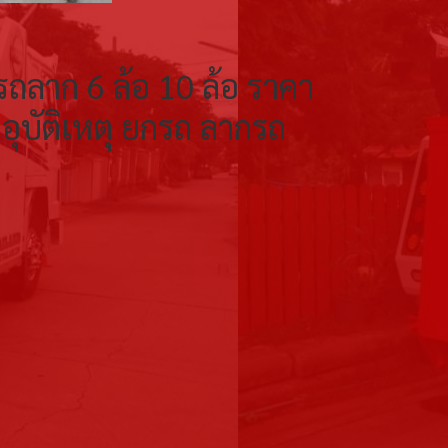
ลาก 6 ล้อ 10 ล้อ ราคา
ถอุบัติเหตุ ยกรถ ลากรถ