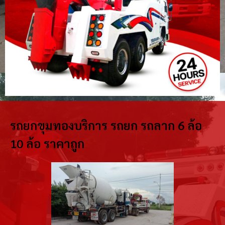
รถยกขุมทองบริการ รถยก รถลาก 6 ล้อ
10 ล้อ ราคาถูก