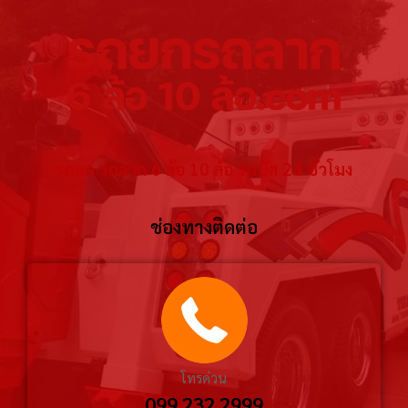
รถยก รถลาก 6 ล้อ 10 ล้อ รถบัส 24 ชั่วโมง
ช่องทางติดต่อ
โทรด่วน
099 232 2999