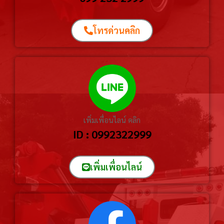
โทรด่วนคลิก
เพิ่มเพื่อนไลน์ คลิก
ID : 0992322999
เพิ่มเพื่อนไลน์