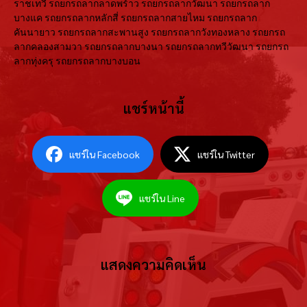
ราชเทวี รถยกรถลากลาดพร้าว รถยกรถลากวัฒนา รถยกรถลาก
บางแค รถยกรถลากหลักสี่ รถยกรถลากสายไหม รถยกรถลาก
คันนายาว รถยกรถลากสะพานสูง รถยกรถลากวังทองหลาง รถยกรถ
ลากคลองสามวา รถยกรถลากบางนา รถยกรถลากทวีวัฒนา รถยกรถ
ลากทุ่งครุ รถยกรถลากบางบอน
แชร์หน้านี้
แชร์ใน Facebook
แชร์ใน Twitter
แชร์ใน Line
แสดงความคิดเห็น