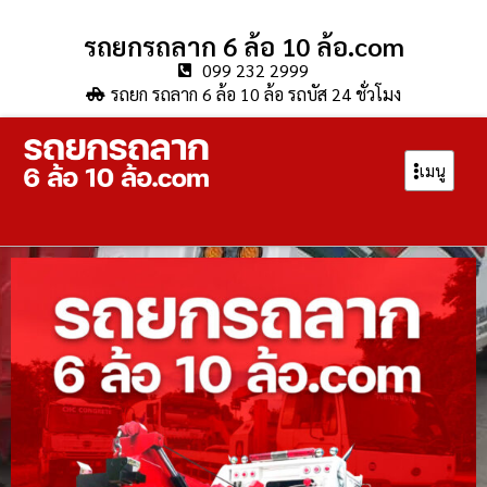
รถยกรถลาก 6 ล้อ 10 ล้อ.com
099 232 2999
รถยก รถลาก 6 ล้อ 10 ล้อ รถบัส 24 ชั่วโมง
เมนู